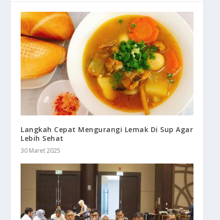
Langkah Cepat Mengurangi Lemak Di Sup Agar
Lebih Sehat
30 Maret 2025