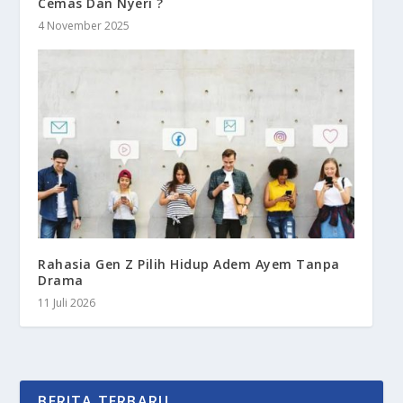
Cemas Dan Nyeri ?
4 November 2025
Rahasia Gen Z Pilih Hidup Adem Ayem Tanpa
Drama
11 Juli 2026
BERITA TERBARU