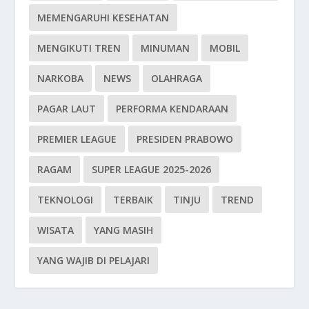
MEMENGARUHI KESEHATAN
MENGIKUTI TREN
MINUMAN
MOBIL
NARKOBA
NEWS
OLAHRAGA
PAGAR LAUT
PERFORMA KENDARAAN
PREMIER LEAGUE
PRESIDEN PRABOWO
RAGAM
SUPER LEAGUE 2025-2026
TEKNOLOGI
TERBAIK
TINJU
TREND
WISATA
YANG MASIH
YANG WAJIB DI PELAJARI