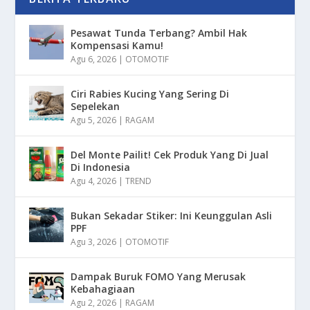
Pesawat Tunda Terbang? Ambil Hak
Kompensasi Kamu!
Agu 6, 2026
|
OTOMOTIF
Ciri Rabies Kucing Yang Sering Di
Sepelekan
Agu 5, 2026
|
RAGAM
Del Monte Pailit! Cek Produk Yang Di Jual
Di Indonesia
Agu 4, 2026
|
TREND
Bukan Sekadar Stiker: Ini Keunggulan Asli
PPF
Agu 3, 2026
|
OTOMOTIF
Dampak Buruk FOMO Yang Merusak
Kebahagiaan
Agu 2, 2026
|
RAGAM