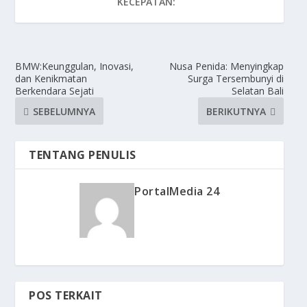
KECEPATAN:
BMW:Keunggulan, Inovasi,
Nusa Penida: Menyingkap
dan Kenikmatan
Surga Tersembunyi di
Berkendara Sejati
Selatan Bali
SEBELUMNYA
BERIKUTNYA
TENTANG PENULIS
PortalMedia 24
POS TERKAIT