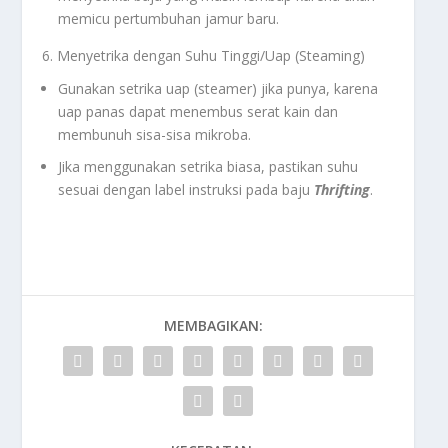
memicu pertumbuhan jamur baru.
6. Menyetrika dengan Suhu Tinggi/Uap (Steaming)
Gunakan setrika uap (
steamer
) jika punya, karena
uap panas dapat menembus serat kain dan
membunuh sisa-sisa mikroba.
Jika menggunakan setrika biasa, pastikan suhu
sesuai dengan label instruksi pada baju
Thrifting
.
MEMBAGIKAN: