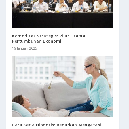
Komoditas Strategis: Pilar Utama
Pertumbuhan Ekonomi
19 Januari 2025
Cara Kerja Hipnotis: Benarkah Mengatasi