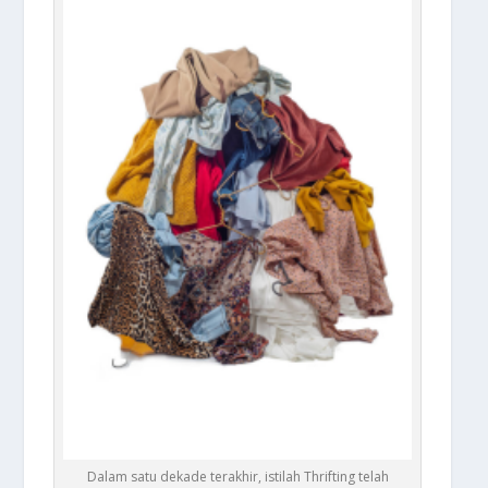
Dalam satu dekade terakhir, istilah Thrifting telah