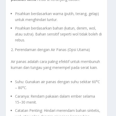
Pisahkan berdasarkan warna (putih, terang, gelap)
untuk menghindari luntur.
Pisahkan berdasarkan bahan (katun, denim, wol,
atau sutra). Bahan sensitif seperti wol tidak boleh di
rebus.
2. Perendaman dengan Air Panas (Opsi Utama)
Air panas adalah cara paling efektif untuk membunuh
kuman dan tungau yang menempel pada serat kain.
Suhu: Gunakan air panas dengan suhu sekitar 60°C
– 80°C.
Caranya: Rendam pakaian dalam ember selama
15–30 menit.
Catatan Penting: Hindari merendam bahan sintetis,