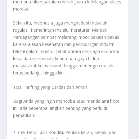
membutuhkan pakaian murah justru kehilangan akses
mereka.
Selain itu, Indonesia juga menghadapi masalah
regulasi. Pemerintah melalui Peraturan Menteri
Perdagangan sempat melarang impor pakaian bekas
karena alasan kesehatan dan perlindungan industri
tekstil dalam negeri. Debat antara menjaga ekonomi
lokal dan memenuhi kebutuhan gaya hidup
masyarakat kelas bawah hingga menengah masih
terus berlanjut hingga kini.
Tips Thrifting yang Cerdas dan Aman
Bagi Anda yang ingin mencoba atau mendalami hobi
ini, ada beberapa langkah penting yang perlu di
perhatikan:
Cek Detail dan Kondisi: Periksa kerah, ketiak, dan