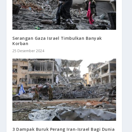
Serangan Gaza Israel Timbulkan Banyak
Korban
25 Desember 2024
3 Dampak Buruk Perang Iran-Israel Bagi Dunia