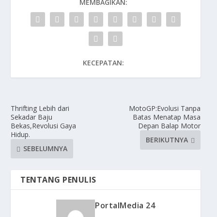
MEMBAGIKAN:
KECEPATAN:
Thrifting Lebih dari
MotoGP:Evolusi Tanpa
Sekadar Baju
Batas Menatap Masa
Bekas,Revolusi Gaya
Depan Balap Motor
Hidup.
BERIKUTNYA
SEBELUMNYA
TENTANG PENULIS
PortalMedia 24