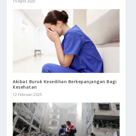
10 April 2025
Akibat Buruk Kesedihan Berkepanjangan Bagi
Kesehatan
12 Februari 2025