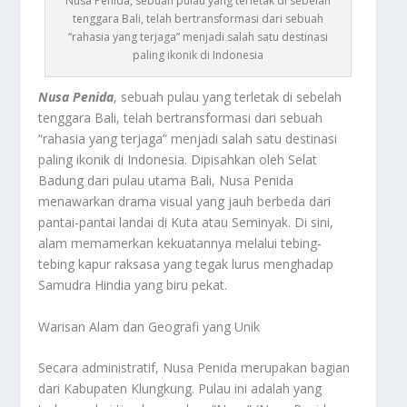
Nusa Penida, sebuah pulau yang terletak di sebelah
tenggara Bali, telah bertransformasi dari sebuah
“rahasia yang terjaga” menjadi salah satu destinasi
paling ikonik di Indonesia
Nusa Penida
, sebuah pulau yang terletak di sebelah
tenggara Bali, telah bertransformasi dari sebuah
“rahasia yang terjaga” menjadi salah satu destinasi
paling ikonik di Indonesia. Dipisahkan oleh Selat
Badung dari pulau utama Bali, Nusa Penida
menawarkan drama visual yang jauh berbeda dari
pantai-pantai landai di Kuta atau Seminyak. Di sini,
alam memamerkan kekuatannya melalui tebing-
tebing kapur raksasa yang tegak lurus menghadap
Samudra Hindia yang biru pekat.
Warisan Alam dan Geografi yang Unik
Secara administratif, Nusa Penida merupakan bagian
dari Kabupaten Klungkung. Pulau ini adalah yang