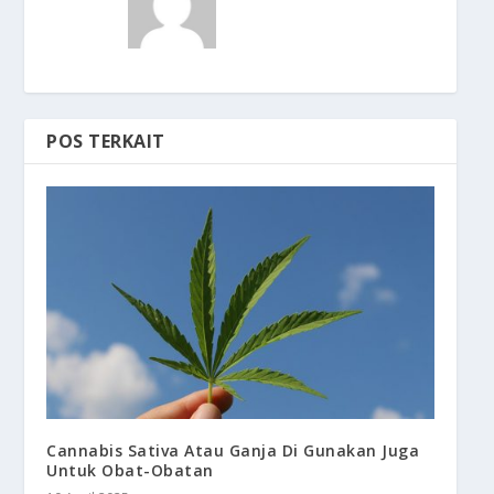
POS TERKAIT
Cannabis Sativa Atau Ganja Di Gunakan Juga
Untuk Obat-Obatan