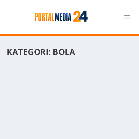
KATEGORI:
BOLA