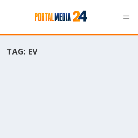
TAG:
EV