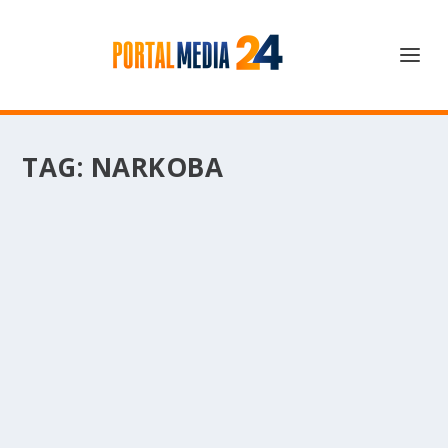
TAG:
NARKOBA