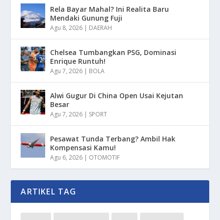
Rela Bayar Mahal? Ini Realita Baru
Mendaki Gunung Fuji
Agu 8, 2026
|
DAERAH
Chelsea Tumbangkan PSG, Dominasi
Enrique Runtuh!
Agu 7, 2026
|
BOLA
Alwi Gugur Di China Open Usai Kejutan
Besar
Agu 7, 2026
|
SPORT
Pesawat Tunda Terbang? Ambil Hak
Kompensasi Kamu!
Agu 6, 2026
|
OTOMOTIF
ARTIKEL TAG