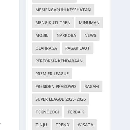
MEMENGARUHI KESEHATAN
MENGIKUTI TREN
MINUMAN
MOBIL
NARKOBA
NEWS
o
OLAHRAGA
PAGAR LAUT
PERFORMA KENDARAAN
PREMIER LEAGUE
PRESIDEN PRABOWO
RAGAM
SUPER LEAGUE 2025-2026
TEKNOLOGI
TERBAIK
.
TINJU
TREND
WISATA