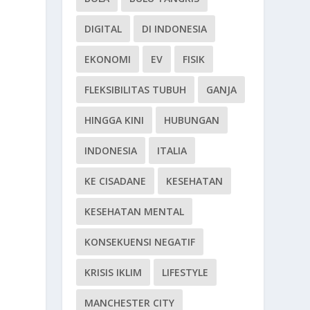
DIGITAL
DI INDONESIA
EKONOMI
EV
FISIK
FLEKSIBILITAS TUBUH
GANJA
HINGGA KINI
HUBUNGAN
INDONESIA
ITALIA
KE CISADANE
KESEHATAN
KESEHATAN MENTAL
KONSEKUENSI NEGATIF
KRISIS IKLIM
LIFESTYLE
MANCHESTER CITY