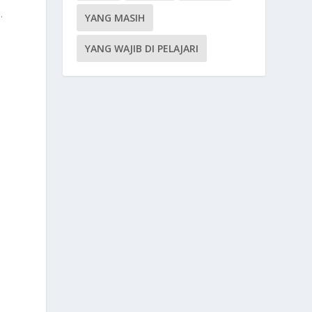
.
YANG MASIH
YANG WAJIB DI PELAJARI