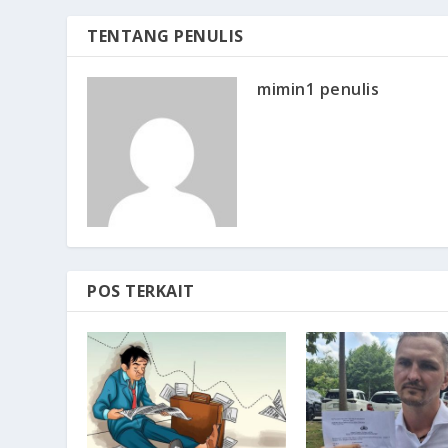
TENTANG PENULIS
mimin1 penulis
POS TERKAIT