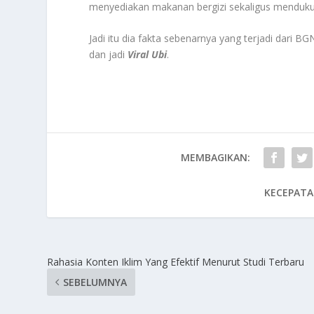
menyediakan makanan bergizi sekaligus mendukun
Jadi itu dia fakta sebenarnya yang terjadi dari
dan jadi
Viral Ubi
.
MEMBAGIKAN:
KECEPATA
Rahasia Konten Iklim Yang Efektif Menurut Studi Terbaru
SEBELUMNYA