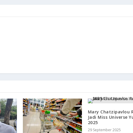
Mary Chatzipavlou 
Jadi Miss Universe Y
2025
29 September 2025