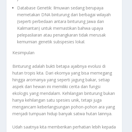
Database Genetik: Ilmuwan sedang berupaya
memetakan DNA binturung dari berbagai wilayah
(seperti perbedaan antara binturung Jawa dan
Kalimantan) untuk memastikan bahwa upaya
pelepasliaran atau penangkaran tidak merusak
kemurnian genetik subspesies lokal.
Kesimpulan
Binturung adalah bukti betapa ajaibnya evolusi di
hutan tropis kita. Dari ekornya yang bisa memegang
hingga aromanya yang seperti jagung bakar, setiap
aspek dari hewan ini memiliki cerita dan fungsi
ekologis yang mendalam. Kehilangan binturung bukan
hanya kehilangan satu spesies unik, tetapi juga
mengancam keberlangsungan pohon-pohon ara yang
menjadi tumpuan hidup banyak satwa hutan lainnya.
Udah saatnya kita memberikan perhatian lebih kepada