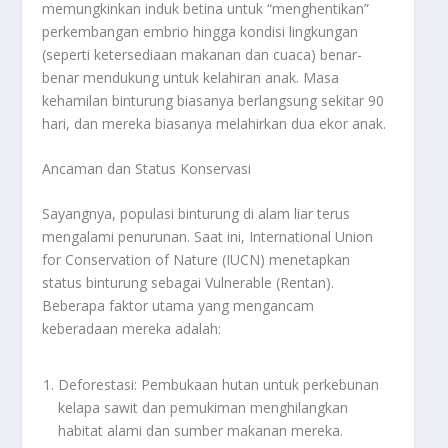
memungkinkan induk betina untuk “menghentikan”
perkembangan embrio hingga kondisi lingkungan
(seperti ketersediaan makanan dan cuaca) benar-
benar mendukung untuk kelahiran anak. Masa
kehamilan binturung biasanya berlangsung sekitar 90
hari, dan mereka biasanya melahirkan dua ekor anak.
Ancaman dan Status Konservasi
Sayangnya, populasi binturung di alam liar terus
mengalami penurunan. Saat ini, International Union
for Conservation of Nature (IUCN) menetapkan
status binturung sebagai Vulnerable (Rentan).
Beberapa faktor utama yang mengancam
keberadaan mereka adalah:
Deforestasi: Pembukaan hutan untuk perkebunan
kelapa sawit dan pemukiman menghilangkan
habitat alami dan sumber makanan mereka.