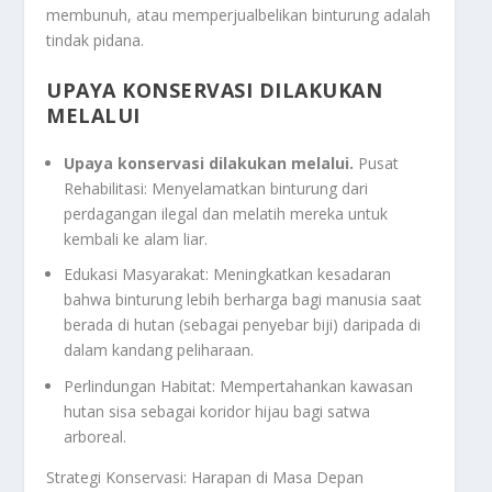
membunuh, atau memperjualbelikan binturung adalah
tindak pidana.
UPAYA KONSERVASI DILAKUKAN
MELALUI
Upaya konservasi dilakukan melalui.
Pusat
Rehabilitasi: Menyelamatkan binturung dari
perdagangan ilegal dan melatih mereka untuk
kembali ke alam liar.
Edukasi Masyarakat: Meningkatkan kesadaran
bahwa binturung lebih berharga bagi manusia saat
berada di hutan (sebagai penyebar biji) daripada di
dalam kandang peliharaan.
Perlindungan Habitat: Mempertahankan kawasan
hutan sisa sebagai koridor hijau bagi satwa
arboreal.
Strategi Konservasi: Harapan di Masa Depan