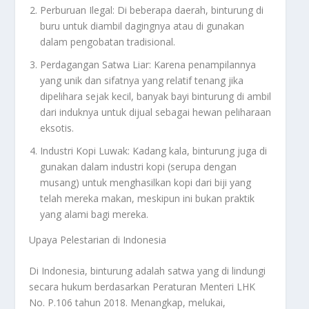
Perburuan Ilegal: Di beberapa daerah, binturung di
buru untuk diambil dagingnya atau di gunakan
dalam pengobatan tradisional.
Perdagangan Satwa Liar: Karena penampilannya
yang unik dan sifatnya yang relatif tenang jika
dipelihara sejak kecil, banyak bayi binturung di ambil
dari induknya untuk dijual sebagai hewan peliharaan
eksotis.
Industri Kopi Luwak: Kadang kala, binturung juga di
gunakan dalam industri kopi (serupa dengan
musang) untuk menghasilkan kopi dari biji yang
telah mereka makan, meskipun ini bukan praktik
yang alami bagi mereka.
Upaya Pelestarian di Indonesia
Di Indonesia, binturung adalah satwa yang di lindungi
secara hukum berdasarkan Peraturan Menteri LHK
No. P.106 tahun 2018. Menangkap, melukai,