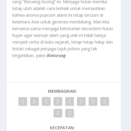
sang “Beruang-Kucing” ini. Menjaga hutan mereka
tetap utuh adalah cara terbaik untuk memastikan
bahwa aroma popcorn alami ini tetap tercium di
belantara Asia untuk generasi mendatang. Mari kita
bersama-sama menjaga kelestarian ekosistem hutan
hujan agar warisan alam yang unik ini tidak hanya
menjadi cerita di buku sejarah, tetapi tetap hidup dan
lestari sebagai penjaga tajuk pohon yang tak
tergantikan, yakni
Binturung
MEMBAGIKAN:
KECEPATAN: