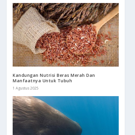
Kandungan Nutrisi Beras Merah Dan
Manfaatnya Untuk Tubuh
1 Agustus 2025