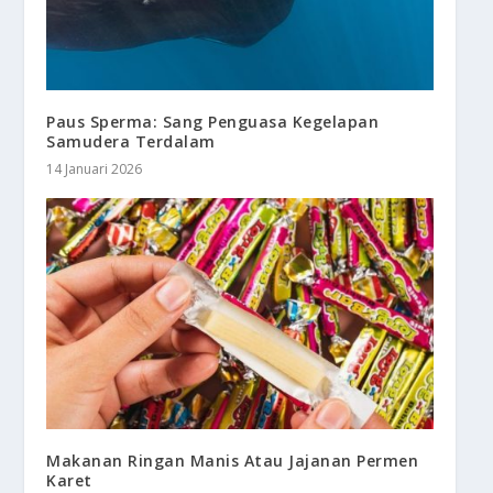
Paus Sperma: Sang Penguasa Kegelapan
Samudera Terdalam
14 Januari 2026
Makanan Ringan Manis Atau Jajanan Permen
Karet