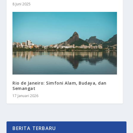
8 Juni 2025
Rio de Janeiro: Simfoni Alam, Budaya, dan
Semangat
17 Januari 2026
BERITA TERBARU