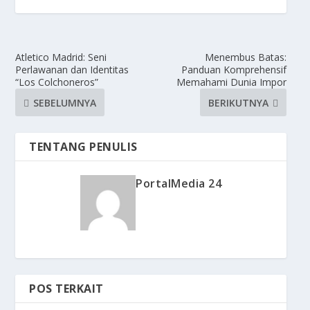
Atletico Madrid: Seni
Menembus Batas:
Perlawanan dan Identitas
Panduan Komprehensif
“Los Colchoneros”
Memahami Dunia Impor
SEBELUMNYA
BERIKUTNYA
TENTANG PENULIS
PortalMedia 24
POS TERKAIT