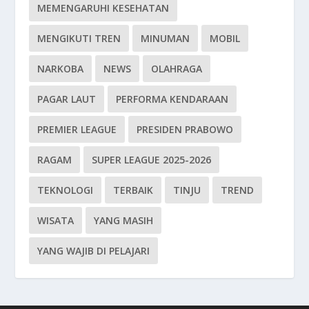
MEMENGARUHI KESEHATAN
MENGIKUTI TREN
MINUMAN
MOBIL
NARKOBA
NEWS
OLAHRAGA
PAGAR LAUT
PERFORMA KENDARAAN
PREMIER LEAGUE
PRESIDEN PRABOWO
RAGAM
SUPER LEAGUE 2025-2026
TEKNOLOGI
TERBAIK
TINJU
TREND
WISATA
YANG MASIH
YANG WAJIB DI PELAJARI