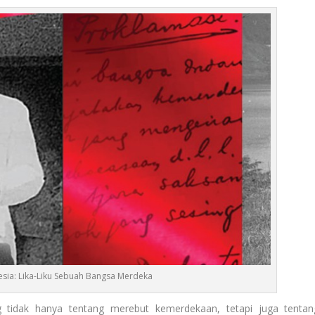
esia: Lika-Liku Sebuah Bangsa Merdeka
tidak hanya tentang merebut kemerdekaan, tetapi juga tentan