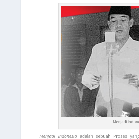
Menjadi Indon
Menjadi Indonesia
adalah sebuah Proses yang 