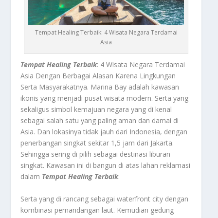
Tempat Healing Terbaik: 4 Wisata Negara Terdamai
Asia
Tempat Healing Terbaik
: 4 Wisata Negara Terdamai
Asia Dengan Berbagai Alasan Karena Lingkungan
Serta Masyarakatnya.
Marina Bay
adalah kawasan
ikonis yang menjadi pusat wisata modern. Serta yang
sekaligus simbol kemajuan negara yang di kenal
sebagai salah satu yang paling aman dan damai di
Asia. Dan lokasinya tidak jauh dari Indonesia, dengan
penerbangan singkat sekitar 1,5 jam dari Jakarta.
Sehingga sering di pilih sebagai destinasi liburan
singkat. Kawasan ini di bangun di atas lahan reklamasi
dalam
Tempat Healing Terbaik
.
Serta yang di rancang sebagai waterfront city dengan
kombinasi pemandangan laut. Kemudian gedung