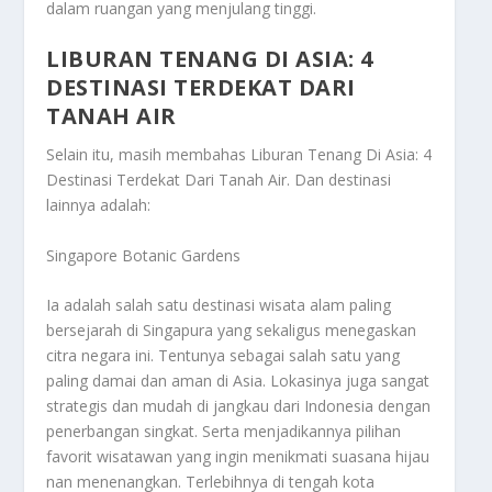
dalam ruangan yang menjulang tinggi.
LIBURAN TENANG DI ASIA: 4
DESTINASI TERDEKAT DARI
TANAH AIR
Selain itu, masih membahas
Liburan Tenang Di Asia: 4
Destinasi Terdekat Dari Tanah Air
. Dan destinasi
lainnya adalah:
Singapore Botanic Gardens
Ia adalah salah satu destinasi wisata alam paling
bersejarah di Singapura yang sekaligus menegaskan
citra negara ini. Tentunya sebagai salah satu yang
paling damai dan aman di Asia. Lokasinya juga sangat
strategis dan mudah di jangkau dari Indonesia dengan
penerbangan singkat. Serta menjadikannya pilihan
favorit wisatawan yang ingin menikmati suasana hijau
nan menenangkan. Terlebihnya di tengah kota