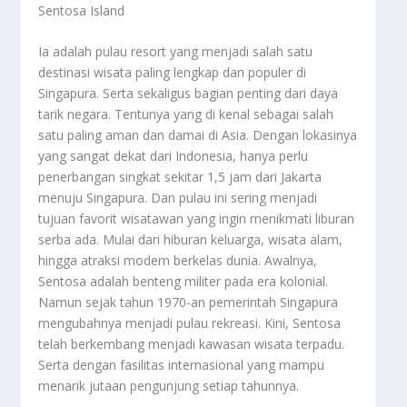
Sentosa Island
Ia adalah pulau resort yang menjadi salah satu
destinasi wisata paling lengkap dan populer di
Singapura. Serta sekaligus bagian penting dari daya
tarik negara. Tentunya yang di kenal sebagai salah
satu paling aman dan damai di Asia. Dengan lokasinya
yang sangat dekat dari Indonesia, hanya perlu
penerbangan singkat sekitar 1,5 jam dari Jakarta
menuju Singapura. Dan pulau ini sering menjadi
tujuan favorit wisatawan yang ingin menikmati liburan
serba ada. Mulai dari hiburan keluarga, wisata alam,
hingga atraksi modern berkelas dunia. Awalnya,
Sentosa adalah benteng militer pada era kolonial.
Namun sejak tahun 1970-an pemerintah Singapura
mengubahnya menjadi pulau rekreasi. Kini, Sentosa
telah berkembang menjadi kawasan wisata terpadu.
Serta dengan fasilitas internasional yang mampu
menarik jutaan pengunjung setiap tahunnya.