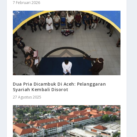
7 Februari 2026
Dua Pria Dicambuk Di Aceh: Pelanggaran
Syariah Kembali Disorot
27 Agustus 2025