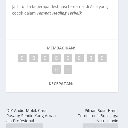
Jadi itu dia beberapa destinasi terdamai di Asia yang
cocok dalam
Tempat Healing Terbaik
.
MEMBAGIKAN:
KECEPATAN:
DIY Audio Mobil: Cara
Pilihan Susu Hamil
Pasang Sendiri Yang Aman
Trimester 1 Buat Jaga
ala Profesional
Nutrisi Janin