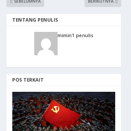
SEBELUMNYA
BERIKUTNYA
TENTANG PENULIS
mimin1 penulis
POS TERKAIT