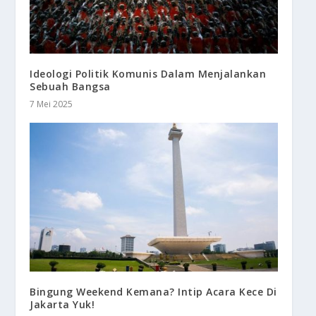
Ideologi Politik Komunis Dalam Menjalankan
Sebuah Bangsa
7 Mei 2025
Bingung Weekend Kemana? Intip Acara Kece Di
Jakarta Yuk!