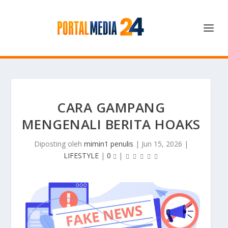
CARA GAMPANG
MENGENALI BERITA HOAKS
Diposting oleh
mimin1 penulis
|
Jun 15, 2026
|
LIFESTYLE
|
0
|