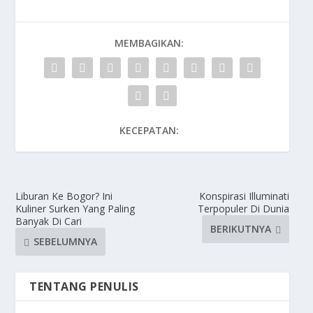
MEMBAGIKAN:
KECEPATAN:
Liburan Ke Bogor? Ini
Konspirasi Illuminati
Kuliner Surken Yang Paling
Terpopuler Di Dunia
Banyak Di Cari
BERIKUTNYA
SEBELUMNYA
TENTANG PENULIS