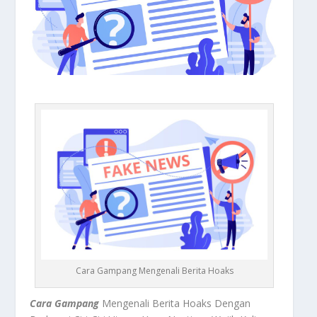
Cara Gampang Mengenali Berita Hoaks
Cara Gampang
Mengenali Berita Hoaks Dengan