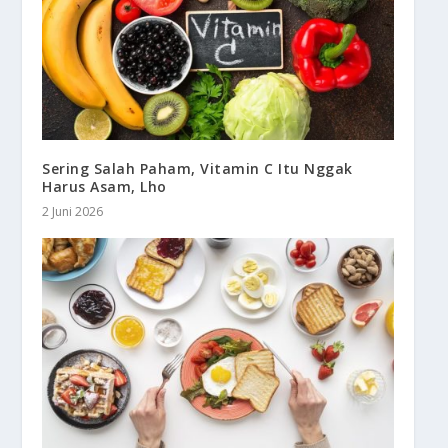
Sering Salah Paham, Vitamin C Itu Nggak
Harus Asam, Lho
2 Juni 2026