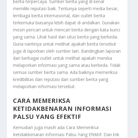
berita terpercaya. Sumber berita yang di kenal
memiliki reputasi baik. Tentunya seperti media besar,
lembaga berita internasional, dan outlet berita
terkemuka biasanya lebih dapat di andalkan. Gunakan
mesin pencari untuk mencari berita dengan kata kunci
yang sama. Lihat hasil dari situs berita yang berbeda.
Guna nantinya untuk melihat apakah berita tersebut
juga di laporkan oleh sumber lain. Bandingkan laporan
dari berbagai outlet untuk melihat apakah mereka
melaporkan informasi yang sama atau berbeda. Tidak
semua sumber berita sama. Ada baiknya memeriksa
kredibilitas dan reputasi dari sumber berita yang
melaporkan informasi tersebut.
CARA MEMERIKSA
KETIDAKBENARAN INFORMASI
PALSU YANG EFEKTIF
Kemudian juga masih ada
Cara Memeriksa
Ketidakbenaran Informasi Palsu Yang Efektif
. Dan trik