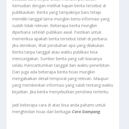
Kemudian dengan melihat kapan berita tersebut di
publikasikan. Berita yang tampaknya baru tetapi
memiliki tanggal lama mungkin berisi informasi yang
sudah tidak relevan. Beberapa berita mungkin
diperbarui setelah publikasi awal. Pastikan untuk
memeriksa apakah berita tersebut telah di perbarui.
Jika demikian, lihat perubahan apa yang dilakukan.
Berita tanpa tanggal atau waktu publikasi bisa
mencurigakan. Sumber berita yang sah biasanya
selalu mencantumkan tanggal dan waktu penerbitan.
Dan juga ada beberapa berita hoax mungkin
mengabaikan detail temporal yang relevan. Maupun
yang memberikan informasi yang salah tentang waktu
kejadian. Jika berita menyebutkan peristiwa tertentu.
Jadi beberapa cara di atas bisa anda pahami untuk
menghindari hoax dari berbagai
Cara Gampang
.