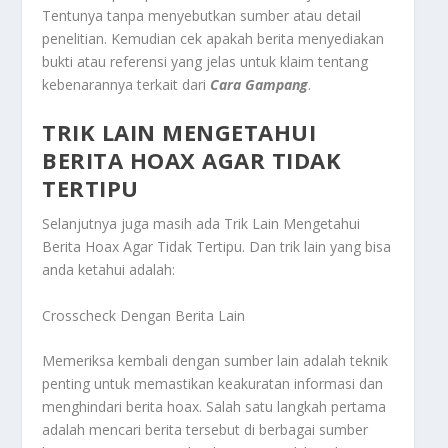
Tentunya tanpa menyebutkan sumber atau detail
penelitian. Kemudian cek apakah berita menyediakan
bukti atau referensi yang jelas untuk klaim tentang
kebenarannya terkait dari
Cara Gampang
.
TRIK LAIN MENGETAHUI
BERITA HOAX AGAR TIDAK
TERTIPU
Selanjutnya juga masih ada
Trik Lain Mengetahui
Berita Hoax Agar Tidak Tertipu
. Dan trik lain yang bisa
anda ketahui adalah:
Crosscheck Dengan Berita Lain
Memeriksa kembali dengan sumber lain adalah teknik
penting untuk memastikan keakuratan informasi dan
menghindari berita hoax. Salah satu langkah pertama
adalah mencari berita tersebut di berbagai sumber