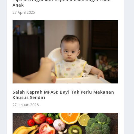
Anak
27 April 2025
Salah Kaprah MPASI: Bayi Tak Perlu Makanan
Khusus Sendiri
27 Januari 2026