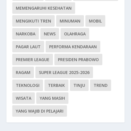
MEMENGARUHI KESEHATAN
MENGIKUTI TREN
MINUMAN
MOBIL
NARKOBA
NEWS
OLAHRAGA
PAGAR LAUT
PERFORMA KENDARAAN
PREMIER LEAGUE
PRESIDEN PRABOWO
RAGAM
SUPER LEAGUE 2025-2026
TEKNOLOGI
TERBAIK
TINJU
TREND
WISATA
YANG MASIH
YANG WAJIB DI PELAJARI