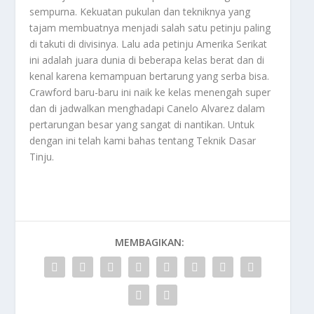
sempurna. Kekuatan pukulan dan tekniknya yang
tajam membuatnya menjadi salah satu petinju paling
di takuti di divisinya. ​Lalu ada petinju Amerika Serikat
ini adalah juara dunia di beberapa kelas berat dan di
kenal karena kemampuan bertarung yang serba bisa.
Crawford baru-baru ini naik ke kelas menengah super
dan di jadwalkan menghadapi Canelo Alvarez dalam
pertarungan besar yang sangat di nantikan. ​Untuk
dengan ini telah kami bahas tentang
Teknik Dasar
Tinju
.
MEMBAGIKAN: