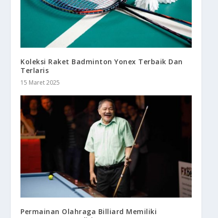
Koleksi Raket Badminton Yonex Terbaik Dan
Terlaris
15 Maret 2025
Permainan Olahraga Billiard Memiliki