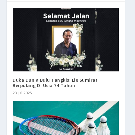
Duka Dunia Bulu Tangkis: Lie Sumirat
Berpulang Di Usia 74 Tahun
23 Juli 2025