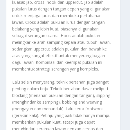
kuasai: jab, cross, hook dan uppercut. Jab adalah
pukulan lurus dengan tangan depan yang di gunakan
untuk menjaga jarak dan membuka pertahanan
lawan. Cross adalah pukulan lurus dengan tangan
belakang yang lebih kuat, biasanya di gunakan
sebagai serangan utama. Hook adalah pukulan
melingkar ke arah samping kepala atau tubuh lawan,
sedangkan uppercut adalah pukulan dari bawah ke
atas yang sangat efektif untuk menyerang bagian
dagu lawan. Kombinasi dari keempat pukulan ini
membentuk strategi serangan yang kompleks.
Lalu selain menyerang, teknik bertahan juga sangat
penting dalam tinju. Teknik bertahan dasar meliputi
blocking (menahan pukulan dengan tangan), slipping
(menghindar ke samping), bobbing and weaving
(mengayun dan menunduk). Lalu serta footwork
(gerakan kaki). Petinju yang baik tidak hanya mampu
memberikan pukulan kuat, tetapi juga dapat
menghindari serangan lawan dengan cerdas dan