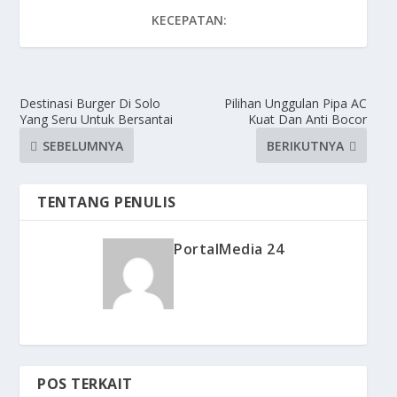
KECEPATAN:
Destinasi Burger Di Solo
Pilihan Unggulan Pipa AC
Yang Seru Untuk Bersantai
Kuat Dan Anti Bocor
SEBELUMNYA
BERIKUTNYA
TENTANG PENULIS
PortalMedia 24
POS TERKAIT