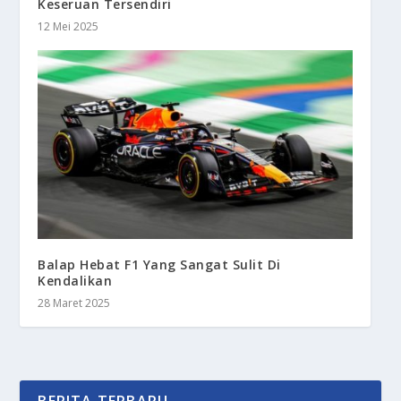
Keseruan Tersendiri
12 Mei 2025
Balap Hebat F1 Yang Sangat Sulit Di
Kendalikan
28 Maret 2025