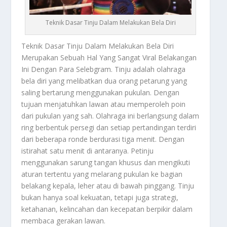
Teknik Dasar Tinju Dalam Melakukan Bela Diri
Teknik Dasar Tinju
Dalam Melakukan Bela Diri
Merupakan Sebuah Hal Yang Sangat Viral Belakangan
Ini Dengan Para Selebgram. Tinju adalah olahraga
bela diri yang melibatkan dua orang petarung yang
saling bertarung menggunakan pukulan. Dengan
tujuan menjatuhkan lawan atau memperoleh poin
dari pukulan yang sah. Olahraga ini berlangsung dalam
ring berbentuk persegi dan setiap pertandingan terdiri
dari beberapa ronde berdurasi tiga menit. Dengan
istirahat satu menit di antaranya. Petinju
menggunakan sarung tangan khusus dan mengikuti
aturan tertentu yang melarang pukulan ke bagian
belakang kepala, leher atau di bawah pinggang. Tinju
bukan hanya soal kekuatan, tetapi juga strategi,
ketahanan, kelincahan dan kecepatan berpikir dalam
membaca gerakan lawan.