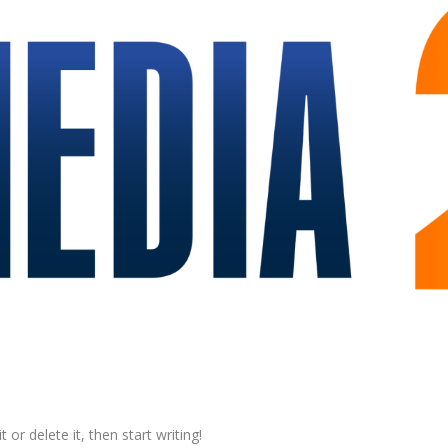
or delete it, then start writing!