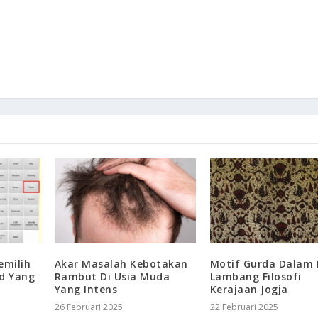
emilih
Akar Masalah Kebotakan
Motif Gurda Dalam 
d Yang
Rambut Di Usia Muda
Lambang Filosofi
Yang Intens
Kerajaan Jogja
26 Februari 2025
22 Februari 2025