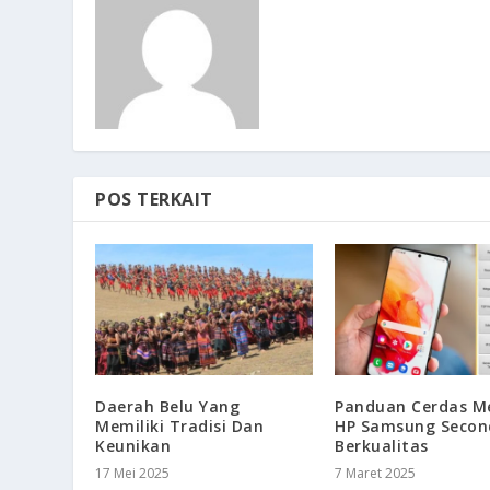
POS TERKAIT
Daerah Belu Yang
Panduan Cerdas M
Memiliki Tradisi Dan
HP Samsung Secon
Keunikan
Berkualitas
17 Mei 2025
7 Maret 2025