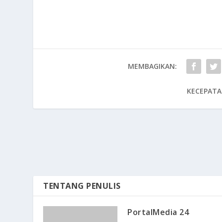
MEMBAGIKAN:
KECEPATA
TENTANG PENULIS
PortalMedia 24