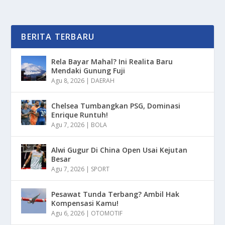
BERITA TERBARU
Rela Bayar Mahal? Ini Realita Baru
Mendaki Gunung Fuji
Agu 8, 2026
|
DAERAH
Chelsea Tumbangkan PSG, Dominasi
Enrique Runtuh!
Agu 7, 2026
|
BOLA
Alwi Gugur Di China Open Usai Kejutan
Besar
Agu 7, 2026
|
SPORT
Pesawat Tunda Terbang? Ambil Hak
Kompensasi Kamu!
Agu 6, 2026
|
OTOMOTIF