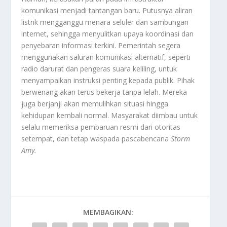
komunikasi menjadi tantangan baru. Putusnya aliran
listrik mengganggu menara seluler dan sambungan
internet, sehingga menyulitkan upaya koordinasi dan
penyebaran informasi terkini. Pemerintah segera
menggunakan saluran komunikasi alternatif, seperti
radio darurat dan pengeras suara keliling, untuk
menyampaikan instruksi penting kepada publik. Pihak
berwenang akan terus bekerja tanpa lelah. Mereka
juga berjanji akan memulihkan situasi hingga
kehidupan kembali normal. Masyarakat diimbau untuk
selalu memeriksa pembaruan resmi dari otoritas
setempat, dan tetap waspada pascabencana
Storm
Amy
.
MEMBAGIKAN: