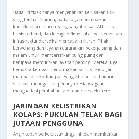
Badai ini tidak hanya menyebabkan kerusakan fisik
yang terlihat. Namun, badai juga menimbulkan
konsekuensi ekonomi yang sangat besar. Aktivitas
bisnis terhenti, dan kerugian finansial akibat kerusakan
infrastruktur diprediksi mencapai miliaran. Pihak
berwenang dan layanan darurat kini bekerja siang dan
malam untuk membersihkan puing-puing dan
berupaya memulihkan layanan penting. Mereka juga
berusaha kembali menormalkan kondisi. Kerugian
material dan korban jiwa yang ditimbulkan badai ini
semakin menegaskan perlunya kesiapsiagaan
menghadapi perubahan iklim dan cuaca ekstrem.
JARINGAN KELISTRIKAN
KOLAPS: PUKULAN TELAK BAGI
JUTAAN PENGGUNA
Angin topan berkekuatan tinggi ini telah memberikan