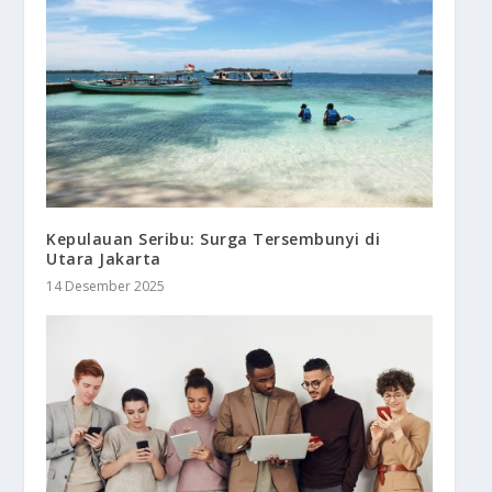
Kepulauan Seribu: Surga Tersembunyi di
Utara Jakarta
14 Desember 2025