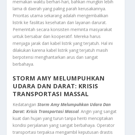
memakan waktu berhari-hari, bahkan mungkin lebih
lama di daerah yang paling parah kerusakannya.
Prioritas utama sekarang adalah mengembalikan
listrik ke fasilitas kesehatan dan layanan darurat.
Pemerintah secara konsisten meminta masyarakat
untuk bersabar dan kooperatif. Mereka harus
menjaga jarak dari kabel listrik yang terjatuh. Hal ini
dilakukan karena kabel listrik yang terjatuh masih
berpotensi menghantarkan arus dan sangat
berbahaya.
STORM AMY MELUMPUHKAN
UDARA DAN DARAT: KRISIS
TRANSPORTASI MASSAL
Kedatangan
Storm Amy Melumpuhkan Udara Dan
Darat: Krisis Transportasi Massal
. Angin yang sangat
kuat dan hujan yang turun tanpa henti menciptakan
kondisi perjalanan yang sangat berbahaya. Operator
transportasi terpaksa mengambil keputusan drastis