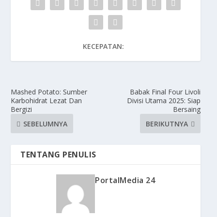
KECEPATAN:
Mashed Potato: Sumber
Babak Final Four Livoli
Karbohidrat Lezat Dan
Divisi Utama 2025: Siap
Bergizi
Bersaing
SEBELUMNYA
BERIKUTNYA
TENTANG PENULIS
PortalMedia 24