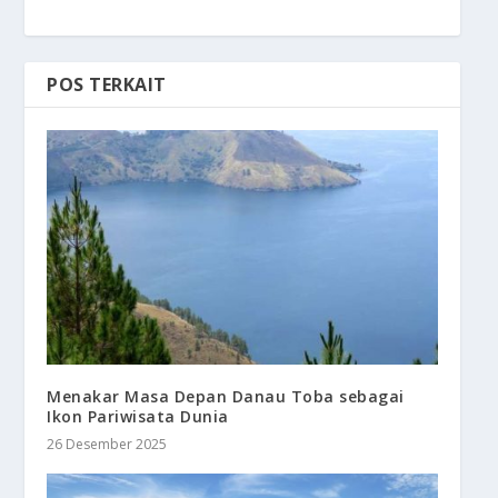
POS TERKAIT
Menakar Masa Depan Danau Toba sebagai
Ikon Pariwisata Dunia
26 Desember 2025