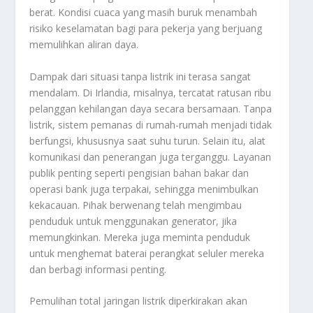
berat. Kondisi cuaca yang masih buruk menambah
risiko keselamatan bagi para pekerja yang berjuang
memulihkan aliran daya.
Dampak dari situasi tanpa listrik ini terasa sangat
mendalam. Di Irlandia, misalnya, tercatat ratusan ribu
pelanggan kehilangan daya secara bersamaan. Tanpa
listrik, sistem pemanas di rumah-rumah menjadi tidak
berfungsi, khususnya saat suhu turun. Selain itu, alat
komunikasi dan penerangan juga terganggu. Layanan
publik penting seperti pengisian bahan bakar dan
operasi bank juga terpakai, sehingga menimbulkan
kekacauan. Pihak berwenang telah mengimbau
penduduk untuk menggunakan generator, jika
memungkinkan. Mereka juga meminta penduduk
untuk menghemat baterai perangkat seluler mereka
dan berbagi informasi penting.
Pemulihan total jaringan listrik diperkirakan akan