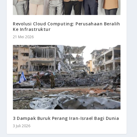
Revolusi Cloud Computing: Perusahaan Beralih
Ke Infrastruktur
21 Mei 2026
3 Dampak Buruk Perang Iran-Israel Bagi Dunia
3 Juli 2026