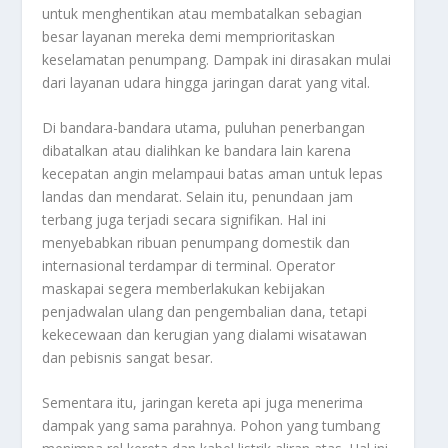
untuk menghentikan atau membatalkan sebagian
besar layanan mereka demi memprioritaskan
keselamatan penumpang. Dampak ini dirasakan mulai
dari layanan udara hingga jaringan darat yang vital.
Di bandara-bandara utama, puluhan penerbangan
dibatalkan atau dialihkan ke bandara lain karena
kecepatan angin melampaui batas aman untuk lepas
landas dan mendarat. Selain itu, penundaan jam
terbang juga terjadi secara signifikan. Hal ini
menyebabkan ribuan penumpang domestik dan
internasional terdampar di terminal. Operator
maskapai segera memberlakukan kebijakan
penjadwalan ulang dan pengembalian dana, tetapi
kekecewaan dan kerugian yang dialami wisatawan
dan pebisnis sangat besar.
Sementara itu, jaringan kereta api juga menerima
dampak yang sama parahnya. Pohon yang tumbang