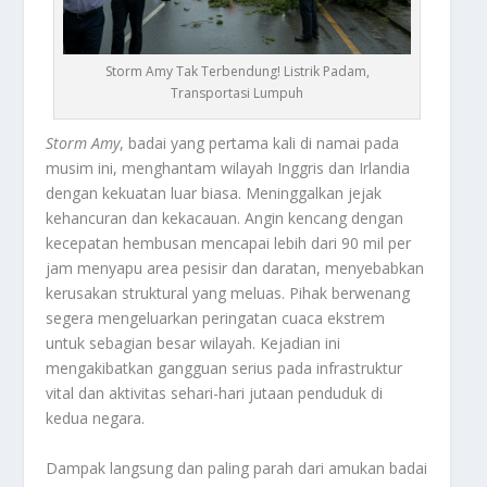
Storm Amy Tak Terbendung! Listrik Padam,
Transportasi Lumpuh
Storm Amy
, badai yang pertama kali di namai pada
musim ini, menghantam wilayah Inggris dan Irlandia
dengan kekuatan luar biasa. Meninggalkan jejak
kehancuran dan kekacauan. Angin kencang dengan
kecepatan hembusan mencapai lebih dari 90 mil per
jam menyapu area pesisir dan daratan, menyebabkan
kerusakan struktural yang meluas. Pihak berwenang
segera mengeluarkan peringatan cuaca ekstrem
untuk sebagian besar wilayah. Kejadian ini
mengakibatkan gangguan serius pada infrastruktur
vital dan aktivitas sehari-hari jutaan penduduk di
kedua negara.
Dampak langsung dan paling parah dari amukan badai