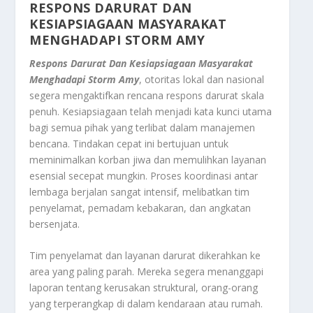
RESPONS DARURAT DAN
KESIAPSIAGAAN MASYARAKAT
MENGHADAPI STORM AMY
Respons Darurat Dan Kesiapsiagaan Masyarakat
Menghadapi Storm Amy
, otoritas lokal dan nasional
segera mengaktifkan rencana respons darurat skala
penuh. Kesiapsiagaan telah menjadi kata kunci utama
bagi semua pihak yang terlibat dalam manajemen
bencana. Tindakan cepat ini bertujuan untuk
meminimalkan korban jiwa dan memulihkan layanan
esensial secepat mungkin. Proses koordinasi antar
lembaga berjalan sangat intensif, melibatkan tim
penyelamat, pemadam kebakaran, dan angkatan
bersenjata.
Tim penyelamat dan layanan darurat dikerahkan ke
area yang paling parah. Mereka segera menanggapi
laporan tentang kerusakan struktural, orang-orang
yang terperangkap di dalam kendaraan atau rumah.