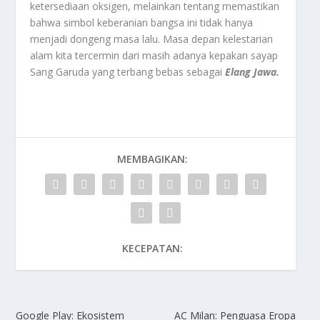
ketersediaan oksigen, melainkan tentang memastikan
bahwa simbol keberanian bangsa ini tidak hanya
menjadi dongeng masa lalu. Masa depan kelestarian
alam kita tercermin dari masih adanya kepakan sayap
Sang Garuda yang terbang bebas sebagai
Elang Jawa.
MEMBAGIKAN:
KECEPATAN:
Google Play: Ekosistem
AC Milan: Penguasa Eropa