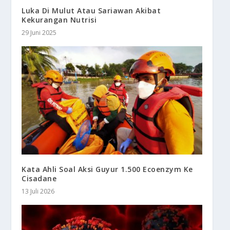
Luka Di Mulut Atau Sariawan Akibat
Kekurangan Nutrisi
29 Juni 2025
Kata Ahli Soal Aksi Guyur 1.500 Ecoenzym Ke
Cisadane
13 Juli 2026