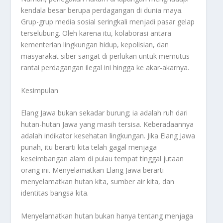
kendala besar berupa perdagangan di dunia maya.
Grup-grup media sosial seringkali menjadi pasar gelap
terselubung. Oleh karena itu, kolaborasi antara
kementerian lingkungan hidup, kepolisian, dan
masyarakat siber sangat di perlukan untuk memutus
rantai perdagangan ilegal ini hingga ke akar-akarnya.
Kesimpulan
Elang Jawa bukan sekadar burung; ia adalah ruh dari
hutan-hutan Jawa yang masih tersisa. Keberadaannya
adalah indikator kesehatan lingkungan. Jika Elang Jawa
punah, itu berarti kita telah gagal menjaga
keseimbangan alam di pulau tempat tinggal jutaan
orang ini. Menyelamatkan Elang Jawa berarti
menyelamatkan hutan kita, sumber air kita, dan
identitas bangsa kita.
Menyelamatkan hutan bukan hanya tentang menjaga