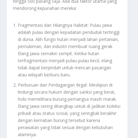
hingga 500 pasang saja. Ada dua faktor utama yang
mendorong kepunahan mereka:
Fragmentasi dan Hilangnya Habitat: Pulau Jawa
adalah pulau dengan kepadatan penduduk tertinggi
di dunia. Alih fungsi hutan menjadi lahan pertanian,
pemukiman, dan industri membuat ruang gerak
Elang Jawa semakin sempit. Ketika hutan
terfragmentasi menjadi pulau-pulau kecil, elang
tidak dapat berpindah untuk mencari pasangan
atau wilayah berburu baru.
Perburuan dan Perdagangan Ilegal: Meskipun di
lindungi secara hukum dengan sanksi yang berat,
hobi memelihara burung pemangsa masih marak.
Elang Jawa sering ditangkap untuk di jadikan koleksi
pribadi atau status sosial, yang seringkali berakhir
dengan kematian burung tersebut karena
perawatan yang tidak sesuai dengan kebutuhan
alaminya.