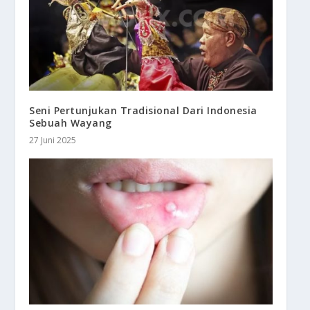
Seni Pertunjukan Tradisional Dari Indonesia
Sebuah Wayang
27 Juni 2025