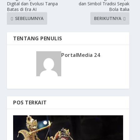
Digital dan Evolusi Tanpa
dan Simbol Tradisi Sepak
Batas di Era AI
Bola Italia
SEBELUMNYA
BERIKUTNYA
TENTANG PENULIS
PortalMedia 24
POS TERKAIT