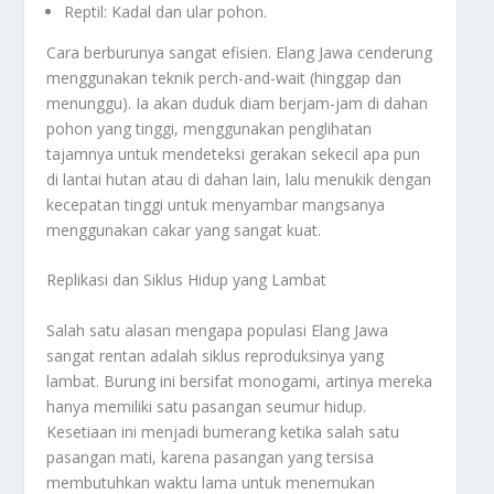
Reptil: Kadal dan ular pohon.
Cara berburunya sangat efisien. Elang Jawa cenderung
menggunakan teknik
perch-and-wait
(hinggap dan
menunggu). Ia akan duduk diam berjam-jam di dahan
pohon yang tinggi, menggunakan penglihatan
tajamnya untuk mendeteksi gerakan sekecil apa pun
di lantai hutan atau di dahan lain, lalu menukik dengan
kecepatan tinggi untuk menyambar mangsanya
menggunakan cakar yang sangat kuat.
Replikasi dan Siklus Hidup yang Lambat
Salah satu alasan mengapa populasi Elang Jawa
sangat rentan adalah siklus reproduksinya yang
lambat. Burung ini bersifat monogami, artinya mereka
hanya memiliki satu pasangan seumur hidup.
Kesetiaan ini menjadi bumerang ketika salah satu
pasangan mati, karena pasangan yang tersisa
membutuhkan waktu lama untuk menemukan