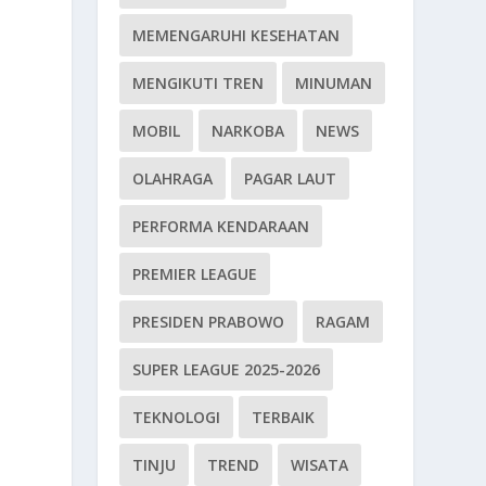
MEMENGARUHI KESEHATAN
MENGIKUTI TREN
MINUMAN
MOBIL
NARKOBA
NEWS
OLAHRAGA
PAGAR LAUT
PERFORMA KENDARAAN
PREMIER LEAGUE
PRESIDEN PRABOWO
RAGAM
SUPER LEAGUE 2025-2026
TEKNOLOGI
TERBAIK
TINJU
TREND
WISATA