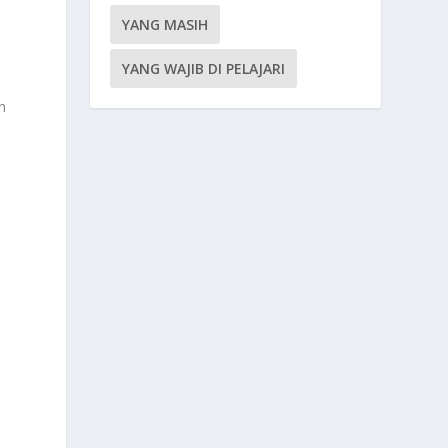
YANG MASIH
YANG WAJIB DI PELAJARI
n