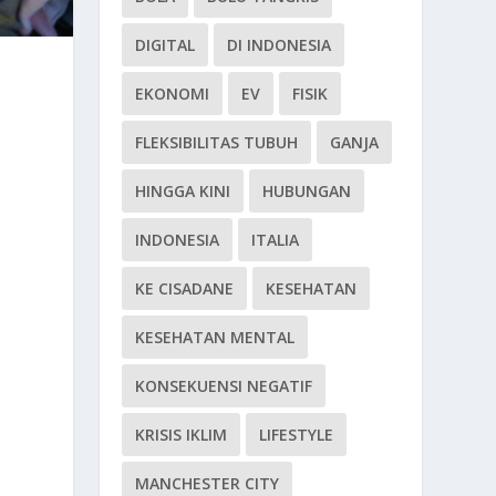
DIGITAL
DI INDONESIA
EKONOMI
EV
FISIK
FLEKSIBILITAS TUBUH
GANJA
HINGGA KINI
HUBUNGAN
INDONESIA
ITALIA
KE CISADANE
KESEHATAN
KESEHATAN MENTAL
KONSEKUENSI NEGATIF
KRISIS IKLIM
LIFESTYLE
MANCHESTER CITY