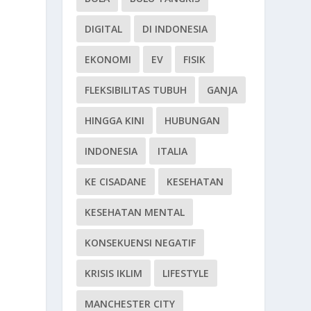
DIGITAL
DI INDONESIA
EKONOMI
EV
FISIK
FLEKSIBILITAS TUBUH
GANJA
HINGGA KINI
HUBUNGAN
INDONESIA
ITALIA
KE CISADANE
KESEHATAN
KESEHATAN MENTAL
KONSEKUENSI NEGATIF
KRISIS IKLIM
LIFESTYLE
MANCHESTER CITY