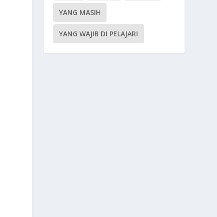
YANG MASIH
YANG WAJIB DI PELAJARI