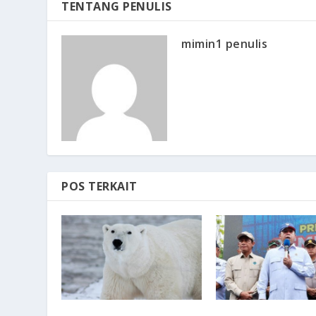
TENTANG PENULIS
mimin1 penulis
POS TERKAIT