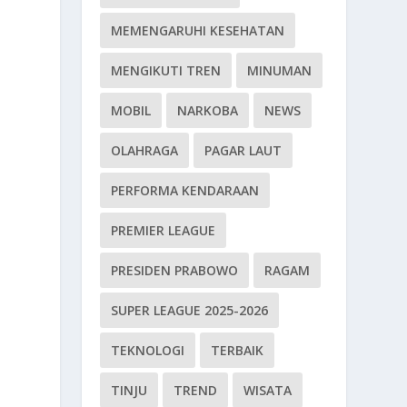
MEMENGARUHI KESEHATAN
.
MENGIKUTI TREN
MINUMAN
MOBIL
NARKOBA
NEWS
OLAHRAGA
PAGAR LAUT
PERFORMA KENDARAAN
PREMIER LEAGUE
PRESIDEN PRABOWO
RAGAM
SUPER LEAGUE 2025-2026
TEKNOLOGI
TERBAIK
TINJU
TREND
WISATA