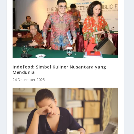
Indofood: Simbol Kuliner Nusantara yang
Mendunia
24 Desember 2025