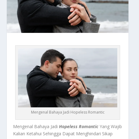
Mengenal Bahaya Jadi Hopeless Romantic
Mengenal Bahaya Jadi
Hopeless Romantic
Yang Wajib
Kalian Ketahui Sehingga Dapat Menghindari Sikap