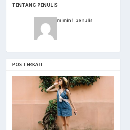
TENTANG PENULIS
mimin1 penulis
POS TERKAIT