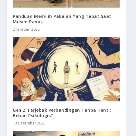
Panduan Memilih Pakaian Yang Tepat Saat
Musim Panas
2 Februari 2025
Gen Z Terjebak Perbandingan Tanpa Henti:
Beban Psikologis?
13 Desember 2025