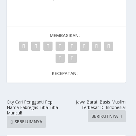
MEMBAGIKAN:
KECEPATAN:
City Cari Pengganti Pep,
Jawa Barat: Basis Muslim
Nama Fabregas Tiba-Tiba
Terbesar Di Indonesia!
Muncul!
BERIKUTNYA
SEBELUMNYA