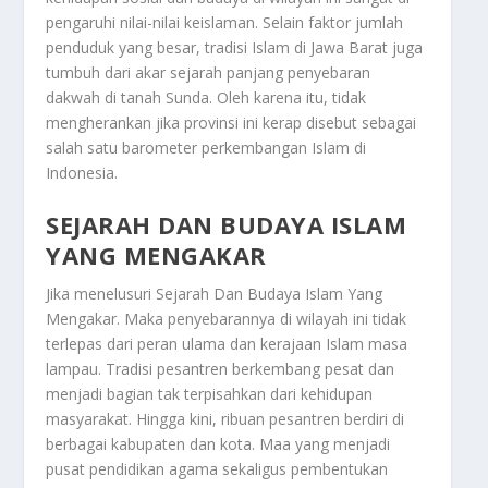
pengaruhi nilai-nilai keislaman. Selain faktor jumlah
penduduk yang besar, tradisi Islam di Jawa Barat juga
tumbuh dari akar sejarah panjang penyebaran
dakwah di tanah Sunda. Oleh karena itu, tidak
mengherankan jika provinsi ini kerap disebut sebagai
salah satu barometer perkembangan Islam di
Indonesia.
SEJARAH DAN BUDAYA ISLAM
YANG MENGAKAR
Jika menelusuri
Sejarah Dan Budaya Islam Yang
Mengakar
. Maka penyebarannya di wilayah ini tidak
terlepas dari peran ulama dan kerajaan Islam masa
lampau. Tradisi pesantren berkembang pesat dan
menjadi bagian tak terpisahkan dari kehidupan
masyarakat. Hingga kini, ribuan pesantren berdiri di
berbagai kabupaten dan kota. Maa yang menjadi
pusat pendidikan agama sekaligus pembentukan