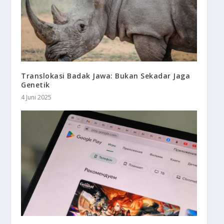
Translokasi Badak Jawa: Bukan Sekadar Jaga
Genetik
4 Juni 2025