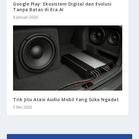
Google Play: Ekosistem Digital dan Evolusi
Tanpa Batas di Era AI
8 Januari 2026
Trik Jitu Atasi Audio Mobil Yang Suka Ngadat
5 Mei 2026