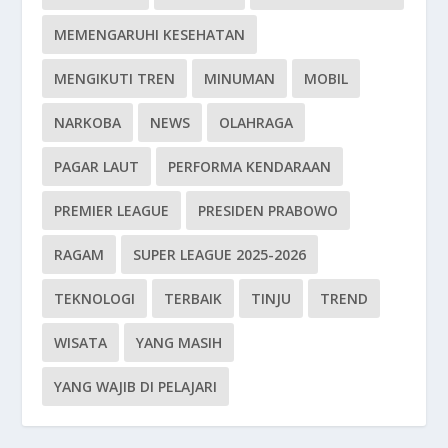
MEMENGARUHI KESEHATAN
MENGIKUTI TREN
MINUMAN
MOBIL
NARKOBA
NEWS
OLAHRAGA
PAGAR LAUT
PERFORMA KENDARAAN
PREMIER LEAGUE
PRESIDEN PRABOWO
RAGAM
SUPER LEAGUE 2025-2026
TEKNOLOGI
TERBAIK
TINJU
TREND
WISATA
YANG MASIH
YANG WAJIB DI PELAJARI