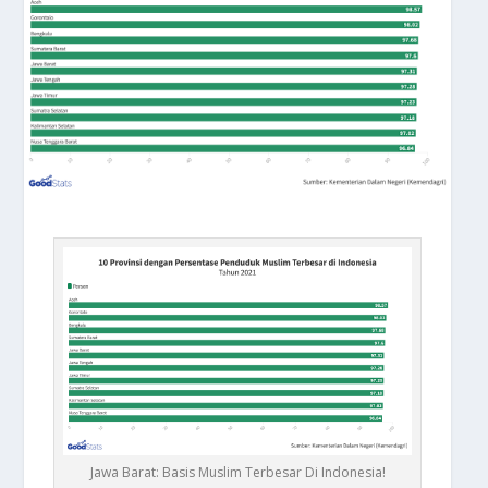
Jawa Barat: Basis Muslim Terbesar Di Indonesia!