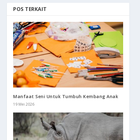
POS TERKAIT
Manfaat Seni Untuk Tumbuh Kembang Anak
19 Mei 2026