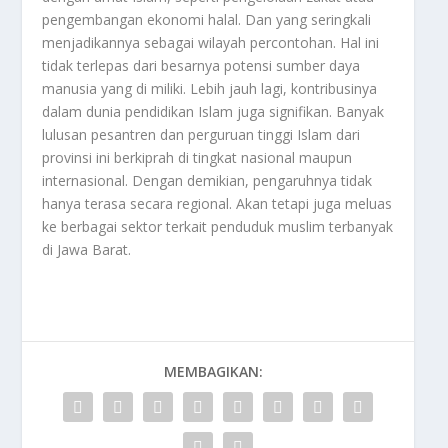
pengembangan ekonomi halal. Dan yang seringkali
menjadikannya sebagai wilayah percontohan. Hal ini
tidak terlepas dari besarnya potensi sumber daya
manusia yang di miliki. Lebih jauh lagi, kontribusinya
dalam dunia pendidikan Islam juga signifikan. Banyak
lulusan pesantren dan perguruan tinggi Islam dari
provinsi ini berkiprah di tingkat nasional maupun
internasional. Dengan demikian, pengaruhnya tidak
hanya terasa secara regional. Akan tetapi juga meluas
ke berbagai sektor terkait penduduk muslim terbanyak
di
Jawa Barat
.
MEMBAGIKAN: