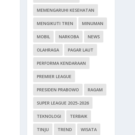
MEMENGARUHI KESEHATAN
MENGIKUTI TREN
MINUMAN
MOBIL
NARKOBA
NEWS
OLAHRAGA
PAGAR LAUT
PERFORMA KENDARAAN
PREMIER LEAGUE
PRESIDEN PRABOWO
RAGAM
SUPER LEAGUE 2025-2026
TEKNOLOGI
TERBAIK
TINJU
TREND
WISATA