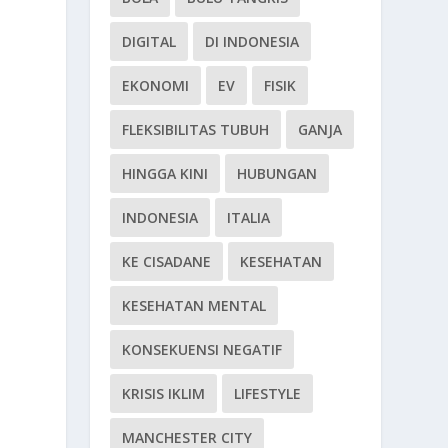
DIGITAL
DI INDONESIA
EKONOMI
EV
FISIK
FLEKSIBILITAS TUBUH
GANJA
HINGGA KINI
HUBUNGAN
INDONESIA
ITALIA
KE CISADANE
KESEHATAN
KESEHATAN MENTAL
KONSEKUENSI NEGATIF
KRISIS IKLIM
LIFESTYLE
MANCHESTER CITY