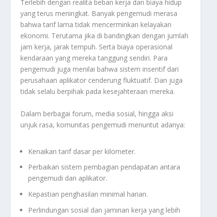
Terlebih dengan realita beban kerja dan biaya hidup
yang terus meningkat. Banyak pengemudi merasa
bahwa tarif lama tidak mencerminkan kelayakan
ekonomi. Terutama jika di bandingkan dengan jumlah
jam kerja, jarak tempuh. Serta biaya operasional
kendaraan yang mereka tanggung sendiri. Para
pengemudi juga menilai bahwa sistem insentif dari
perusahaan aplikator cenderung fluktuatif. Dan juga
tidak selalu berpihak pada kesejahteraan mereka.
Dalam berbagai forum, media sosial, hingga aksi
unjuk rasa, komunitas pengemudi menuntut adanya:
Kenaikan tarif dasar per kilometer.
Perbaikan sistem pembagian pendapatan antara
pengemudi dan aplikator.
Kepastian penghasilan minimal harian.
Perlindungan sosial dan jaminan kerja yang lebih