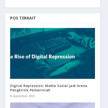
POS TERKAIT
Digital Repression: Media Sosial Jadi Arena
Pengkritik Pemerintah
8 September 2025