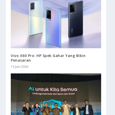
Vivo X60 Pro: HP Spek Gahar Yang Bikin
Penasaran
13 Juni 2026