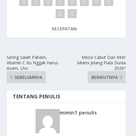
KECEPATAN:
Sering Salah Paham,
Messi Cabut Dari Inter
Vitamin C Itu Nggak Harus
Miami Jelang Piala Dunia
Asam, Lho
2026?
SEBELUMNYA
BERIKUTNYA
TENTANG PENULIS
mimin1 penulis