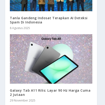
Tanla Gandeng Indosat Terapkan AI Deteksi
Spam Di Indonesia
8 Agustus 2025
Galaxy Tab A11 Rilis: Layar 90 Hz Harga Cuma
2 Jutaan
29 November 2025