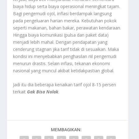
biaya hidup serta biaya operasional meningkat tajam.
Bagi pengemudi ojol, inflasi berdampak langsung
pada pengeluaran harian mereka. Kebutuhan pokok
seperti makanan, bahan bakar, perawatan kendaraan.
Hingga biaya komunikasi (pulsa dan paket data)
menjadi lebih mahal. Dengan pendapatan yang
cenderung stagnan jika tarif tidak di sesuaikan. Maka
kondisi ini menyebabkan penghasilan riil pengemudi
menurun drastis. Selain inflasi, tekanan ekonomi
nasional yang muncul akibat ketidakpastian global.
Jadi itu dia beberapa kenaikan tarif ojol 8-15 persen
terkait
Gak Bisa Nolak
.
MEMBAGIKAN: