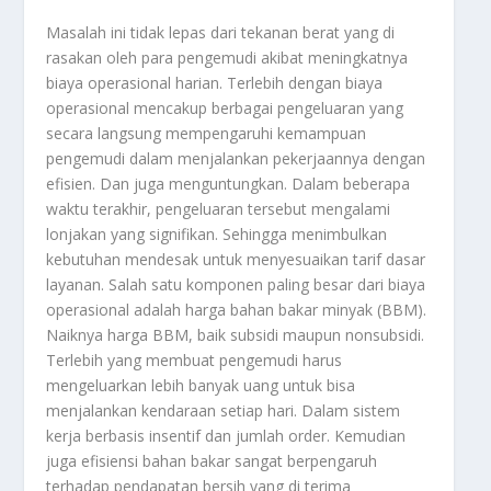
Masalah ini tidak lepas dari tekanan berat yang di
rasakan oleh para pengemudi akibat meningkatnya
biaya operasional harian. Terlebih dengan biaya
operasional mencakup berbagai pengeluaran yang
secara langsung mempengaruhi kemampuan
pengemudi dalam menjalankan pekerjaannya dengan
efisien. Dan juga menguntungkan. Dalam beberapa
waktu terakhir, pengeluaran tersebut mengalami
lonjakan yang signifikan. Sehingga menimbulkan
kebutuhan mendesak untuk menyesuaikan tarif dasar
layanan. Salah satu komponen paling besar dari biaya
operasional adalah harga bahan bakar minyak (BBM).
Naiknya harga BBM, baik subsidi maupun nonsubsidi.
Terlebih yang membuat pengemudi harus
mengeluarkan lebih banyak uang untuk bisa
menjalankan kendaraan setiap hari. Dalam sistem
kerja berbasis insentif dan jumlah order. Kemudian
juga efisiensi bahan bakar sangat berpengaruh
terhadap pendapatan bersih yang di terima