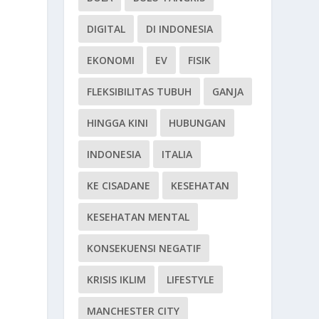
DIGITAL
DI INDONESIA
EKONOMI
EV
FISIK
FLEKSIBILITAS TUBUH
GANJA
HINGGA KINI
HUBUNGAN
INDONESIA
ITALIA
KE CISADANE
KESEHATAN
KESEHATAN MENTAL
KONSEKUENSI NEGATIF
KRISIS IKLIM
LIFESTYLE
MANCHESTER CITY