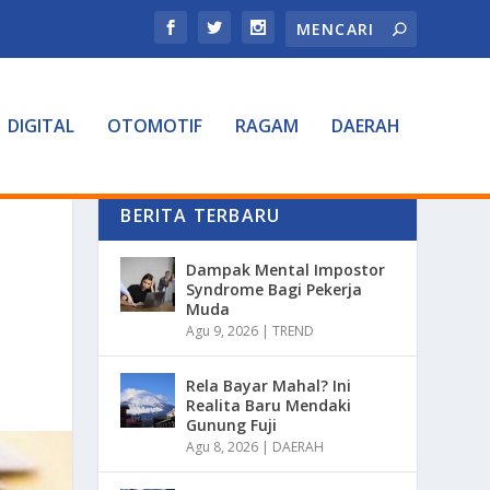
DIGITAL
OTOMOTIF
RAGAM
DAERAH
BERITA TERBARU
Dampak Mental Impostor
Syndrome Bagi Pekerja
Muda
Agu 9, 2026
|
TREND
Rela Bayar Mahal? Ini
Realita Baru Mendaki
Gunung Fuji
Agu 8, 2026
|
DAERAH