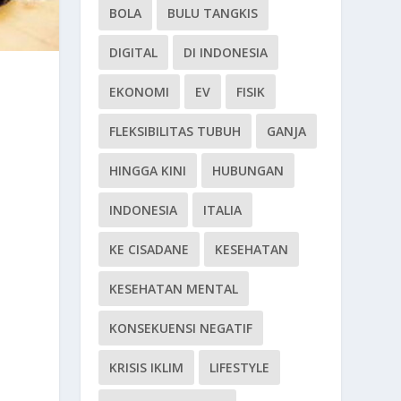
BOLA
BULU TANGKIS
DIGITAL
DI INDONESIA
EKONOMI
EV
FISIK
FLEKSIBILITAS TUBUH
GANJA
HINGGA KINI
HUBUNGAN
INDONESIA
ITALIA
KE CISADANE
KESEHATAN
KESEHATAN MENTAL
KONSEKUENSI NEGATIF
KRISIS IKLIM
LIFESTYLE