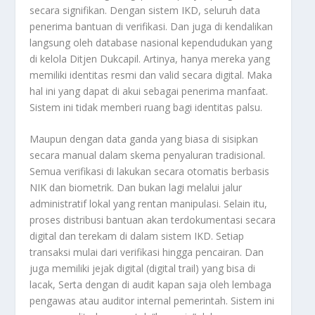
secara signifikan. Dengan sistem IKD, seluruh data
penerima bantuan di verifikasi. Dan juga di kendalikan
langsung oleh database nasional kependudukan yang
di kelola Ditjen Dukcapil. Artinya, hanya mereka yang
memiliki identitas resmi dan valid secara digital. Maka
hal ini yang dapat di akui sebagai penerima manfaat.
Sistem ini tidak memberi ruang bagi identitas palsu.
Maupun dengan data ganda yang biasa di sisipkan
secara manual dalam skema penyaluran tradisional.
Semua verifikasi di lakukan secara otomatis berbasis
NIK dan biometrik. Dan bukan lagi melalui jalur
administratif lokal yang rentan manipulasi. Selain itu,
proses distribusi bantuan akan terdokumentasi secara
digital dan terekam di dalam sistem IKD. Setiap
transaksi mulai dari verifikasi hingga pencairan. Dan
juga memiliki jejak digital (digital trail) yang bisa di
lacak, Serta dengan di audit kapan saja oleh lembaga
pengawas atau auditor internal pemerintah. Sistem ini