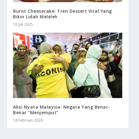
Burnt Cheesecake: Tren Dessert Viral Yang
Bikin Lidah Meleleh
10 Juli 2025
Aksi Nyata Malaysia: Negara Yang Benar-
Benar “Menjemput”
18 Februari 2026