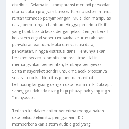
distribusi. Selama ini, transparansi menjadi persoalan
utama dalam program bansos. Karena sistem manual
rentan terhadap penyimpangan. Mulai dari manipulasi
data, pemotongan bantuan. Hingga penerima fiktif
yang tidak bisa di lacak dengan jelas. Dengan beralih
ke sistem digital seperti ini. Maka seluruh tahapan
penyaluran bantuan. Mulai dari validasi data,
pencatatan, hingga distribusi dana. Tentunya akan
terekam secara otomatis dan real-time. Hal ini
memungkinkan pemerintah, lembaga pengawas.
Serta masyarakat sendiri untuk melacak prosesnya
secara terbuka. Identitas penerima manfaat
terhubung langsung dengan data resmi milik Dukcapil.
Sehingga tidak ada ruang bagi pihak-pihak yang ingin
“menyusup”.
Terlebih ke dalam daftar penerima menggunakan
data palsu. Selain itu, penggunaan IKD
memperkenalkan sistem audit digital yang