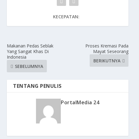
KECEPATAN:
Makanan Pedas Seblak
Proses Kremasi Pada
Yang Sangat Khas Di
Mayat Seseorang
Indonesia
BERIKUTNYA
SEBELUMNYA
TENTANG PENULIS
PortalMedia 24