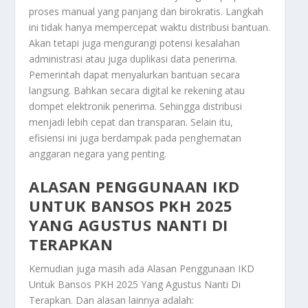
proses manual yang panjang dan birokratis. Langkah
ini tidak hanya mempercepat waktu distribusi bantuan.
Akan tetapi juga mengurangi potensi kesalahan
administrasi atau juga duplikasi data penerima.
Pemerintah dapat menyalurkan bantuan secara
langsung. Bahkan secara digital ke rekening atau
dompet elektronik penerima. Sehingga distribusi
menjadi lebih cepat dan transparan. Selain itu,
efisiensi ini juga berdampak pada penghematan
anggaran negara yang penting.
ALASAN PENGGUNAAN IKD
UNTUK BANSOS PKH 2025
YANG AGUSTUS NANTI DI
TERAPKAN
Kemudian juga masih ada
Alasan Penggunaan IKD
Untuk Bansos PKH 2025 Yang Agustus Nanti Di
Terapkan
. Dan alasan lainnya adalah: