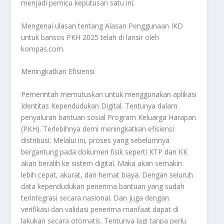
menjadi pemicu keputusan satu ini.
Mengenai ulasan tentang
Alasan Penggunaan IKD
untuk bansos PKH 2025 telah di lansir oleh
kompas.com.
Meningkatkan Efisiensi
Pemerintah memutuskan untuk menggunakan aplikasi
Identitas Kependudukan Digital. Tentunya dalam
penyaluran bantuan sosial Program Keluarga Harapan
(PKH). Terlebihnya demi meningkatkan efisiensi
distribusi. Melalui ini, proses yang sebelumnya
bergantung pada dokumen fisik seperti KTP dan KK
akan beralih ke sistem digital. Maka akan semakin
lebih cepat, akurat, dan hemat biaya. Dengan seluruh
data kependudukan penerima bantuan yang sudah
terintegrasi secara nasional. Dan juga dengan
verifikasi dan validasi penerima manfaat dapat di
lakukan secara otomatis. Tentunya lagi tanpa perlu