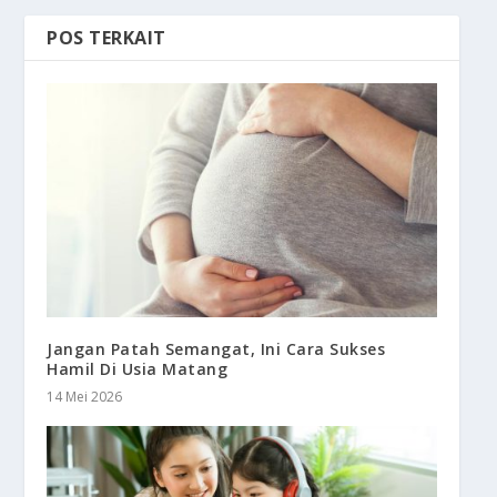
POS TERKAIT
Jangan Patah Semangat, Ini Cara Sukses
Hamil Di Usia Matang
14 Mei 2026