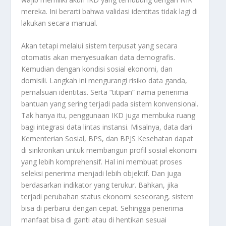
mereka. Ini berarti bahwa validasi identitas tidak lagi di
lakukan secara manual.
Akan tetapi melalui sistem terpusat yang secara
otomatis akan menyesuaikan data demografis.
Kemudian dengan kondisi sosial ekonomi, dan
domisili. Langkah ini mengurangi risiko data ganda,
pemalsuan identitas. Serta “titipan” nama penerima
bantuan yang sering terjadi pada sistem konvensional.
Tak hanya itu, penggunaan IKD juga membuka ruang
bagi integrasi data lintas instansi. Misalnya, data dari
Kementerian Sosial, BPS, dan BPJS Kesehatan dapat
di sinkronkan untuk membangun profil sosial ekonomi
yang lebih komprehensif. Hal ini membuat proses
seleksi penerima menjadi lebih objektif. Dan juga
berdasarkan indikator yang terukur. Bahkan, jika
terjadi perubahan status ekonomi seseorang, sistem
bisa di perbarui dengan cepat. Sehingga penerima
manfaat bisa di ganti atau di hentikan sesuai