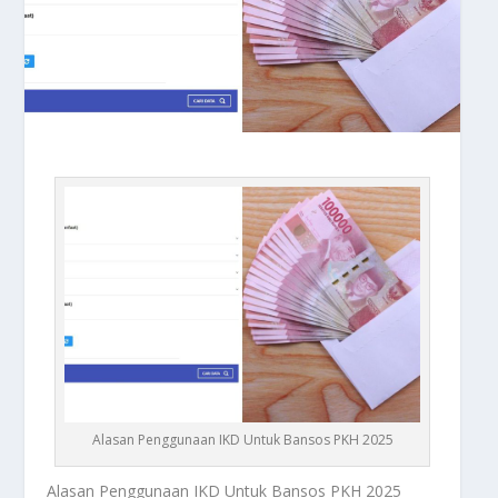
Alasan Penggunaan IKD Untuk Bansos PKH 2025
Alasan Penggunaan IKD
Untuk Bansos PKH 2025