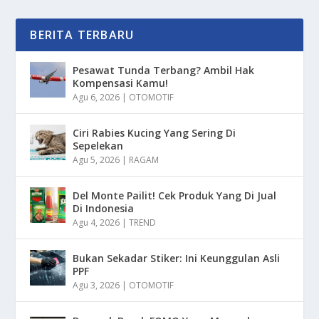
BERITA TERBARU
Pesawat Tunda Terbang? Ambil Hak
Kompensasi Kamu!
Agu 6, 2026
|
OTOMOTIF
Ciri Rabies Kucing Yang Sering Di
Sepelekan
Agu 5, 2026
|
RAGAM
Del Monte Pailit! Cek Produk Yang Di Jual
Di Indonesia
Agu 4, 2026
|
TREND
Bukan Sekadar Stiker: Ini Keunggulan Asli
PPF
Agu 3, 2026
|
OTOMOTIF