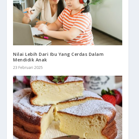
Nilai Lebih Dari Ibu Yang Cerdas Dalam
Mendidik Anak
23 Februari 2025