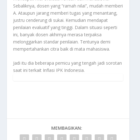
Sebaliknya, dosen yang “ramah nilai”, mudah memberi
A. Ataupun jarang memberi tugas yang menantang,
justru cenderung di sukai. Kemudian mendapat
penilaian evaluatif yang tinggi. Dalam situasi seperti
ini, banyak dosen akhirnya merasa terpaksa
melonggarkan standar penilaian. Tentunya demi
mempertahankan citra baik di mata mahasiswa.
Jadi itu dia beberapa pemicu yang tengah jadi sorotan
saat ini terkait
Inflasi IPK Indonesia
.
MEMBAGIKAN: