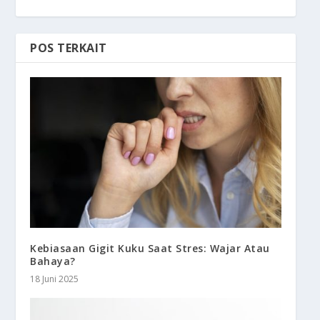
POS TERKAIT
Kebiasaan Gigit Kuku Saat Stres: Wajar Atau
Bahaya?
18 Juni 2025