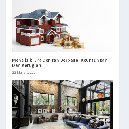
Menelisik KPR Dengan Berbagai Keuntungan
Dan Kerugian
22 Maret 2025