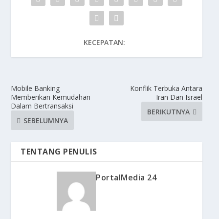
KECEPATAN:
Mobile Banking
Konflik Terbuka Antara
Memberikan Kemudahan
Iran Dan Israel
Dalam Bertransaksi
BERIKUTNYA
SEBELUMNYA
TENTANG PENULIS
PortalMedia 24