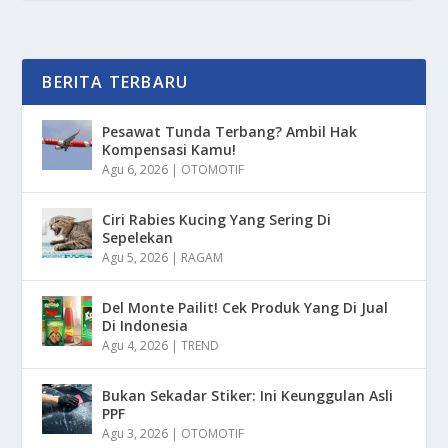
BERITA TERBARU
Pesawat Tunda Terbang? Ambil Hak
Kompensasi Kamu!
Agu 6, 2026
|
OTOMOTIF
Ciri Rabies Kucing Yang Sering Di
Sepelekan
Agu 5, 2026
|
RAGAM
Del Monte Pailit! Cek Produk Yang Di Jual
Di Indonesia
Agu 4, 2026
|
TREND
Bukan Sekadar Stiker: Ini Keunggulan Asli
PPF
Agu 3, 2026
|
OTOMOTIF