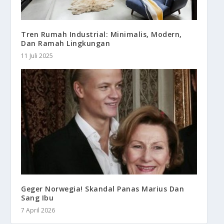
Tren Rumah Industrial: Minimalis, Modern,
Dan Ramah Lingkungan
11 Juli 2025
Geger Norwegia! Skandal Panas Marius Dan
Sang Ibu
7 April 2026