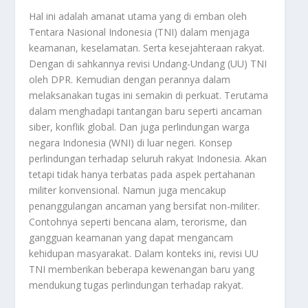
Hal ini adalah amanat utama yang di emban oleh
Tentara Nasional Indonesia (TNI) dalam menjaga
keamanan, keselamatan. Serta kesejahteraan rakyat.
Dengan di sahkannya revisi Undang-Undang (UU) TNI
oleh DPR. Kemudian dengan perannya dalam
melaksanakan tugas ini semakin di perkuat. Terutama
dalam menghadapi tantangan baru seperti ancaman
siber, konflik global. Dan juga perlindungan warga
negara Indonesia (WNI) di luar negeri. Konsep
perlindungan terhadap seluruh rakyat Indonesia. Akan
tetapi tidak hanya terbatas pada aspek pertahanan
militer konvensional. Namun juga mencakup
penanggulangan ancaman yang bersifat non-militer.
Contohnya seperti bencana alam, terorisme, dan
gangguan keamanan yang dapat mengancam
kehidupan masyarakat. Dalam konteks ini, revisi UU
TNI memberikan beberapa kewenangan baru yang
mendukung tugas perlindungan terhadap rakyat.