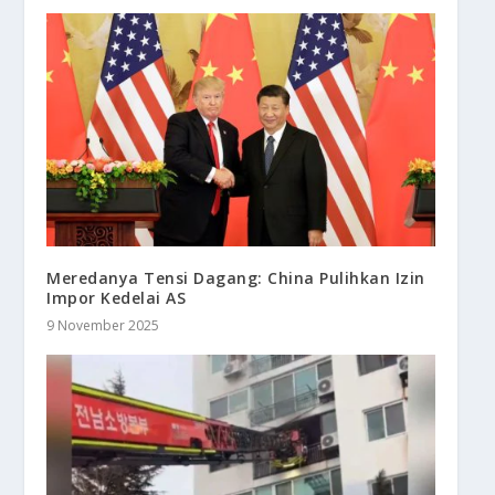
Meredanya Tensi Dagang: China Pulihkan Izin
Impor Kedelai AS
9 November 2025