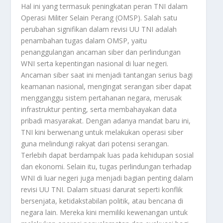
Hal ini yang termasuk peningkatan peran TNI dalam
Operasi Militer Selain Perang (OMSP). Salah satu
perubahan signifikan dalam revisi UU TNI adalah
penambahan tugas dalam OMSP, yaitu
penanggulangan ancaman siber dan perlindungan
WNI serta kepentingan nasional di luar negeri.
Ancaman siber saat ini menjadi tantangan serius bagi
keamanan nasional, mengingat serangan siber dapat
mengganggu sistem pertahanan negara, merusak
infrastruktur penting, serta membahayakan data
pribadi masyarakat. Dengan adanya mandat baru ini,
TNI kini berwenang untuk melakukan operasi siber
guna melindungi rakyat dari potensi serangan.
Terlebih dapat berdampak luas pada kehidupan sosial
dan ekonomi. Selain itu, tugas perlindungan terhadap
WNI di luar negeri juga menjadi bagian penting dalam
revisi UU TNI. Dalam situasi darurat seperti konflik
bersenjata, ketidakstabilan politik, atau bencana di
negara lain. Mereka kini memiliki kewenangan untuk