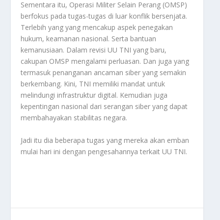
Sementara itu, Operasi Militer Selain Perang (OMSP)
berfokus pada tugas-tugas di luar konflik bersenjata.
Terlebih yang yang mencakup aspek penegakan
hukum, keamanan nasional. Serta bantuan
kemanusiaan. Dalam revisi UU TNI yang baru,
cakupan OMSP mengalami perluasan. Dan juga yang
termasuk penanganan ancaman siber yang semakin
berkembang. Kini, TNI memiliki mandat untuk
melindungi infrastruktur digital. Kemudian juga
kepentingan nasional dari serangan siber yang dapat
membahayakan stabilitas negara.
Jadi itu dia beberapa tugas yang mereka akan emban
mulai hari ini dengan pengesahannya terkait
UU TNI
.