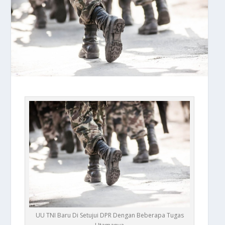
UU TNI Baru Di Setujui DPR Dengan Beberapa Tugas