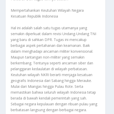
Mempertahankan Keutuhan Wilayah Negara
Kesatuan Republik Indonesia
Hal ini adalah salah satu tugas utamanya yang
semakin diperkuat dalam revisi Undang-Undang TNI
yang baru di sahkan DPR. Tugas ini mencakup
berbagai aspek pertahanan dan keamanan. Baik
dalam menghadapi ancaman militer konvensional.
Maupun tantangan non-militer yang semakin
berkembang. Tentunya seperti ancaman siber dan
pelanggaran kedaulatan di wilayah perbatasan.
Keutuhan wilayah NKRI berarti menjaga kesatuan
geografis Indonesia dari Sabang hingga Merauke.
Mulai dari Miangas hingga Pulau Rote. Serta
memastikan bahwa seluruh wilayah Indonesia tetap
berada di bawah kendali pemerintah yang sah.
Sebagai negara kepulauan dengan ribuan pulau yang
berbatasan langsung dengan berbagai negara.