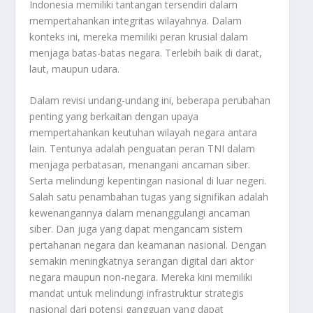
Indonesia memiliki tantangan tersendiri dalam
mempertahankan integritas wilayahnya. Dalam
konteks ini, mereka memiliki peran krusial dalam
menjaga batas-batas negara. Terlebih baik di darat,
laut, maupun udara.
Dalam revisi undang-undang ini, beberapa perubahan
penting yang berkaitan dengan upaya
mempertahankan keutuhan wilayah negara antara
lain. Tentunya adalah penguatan peran TNI dalam
menjaga perbatasan, menangani ancaman siber.
Serta melindungi kepentingan nasional di luar negeri.
Salah satu penambahan tugas yang signifikan adalah
kewenangannya dalam menanggulangi ancaman
siber. Dan juga yang dapat mengancam sistem
pertahanan negara dan keamanan nasional. Dengan
semakin meningkatnya serangan digital dari aktor
negara maupun non-negara. Mereka kini memiliki
mandat untuk melindungi infrastruktur strategis
nasional dari potensi gangguan yang dapat