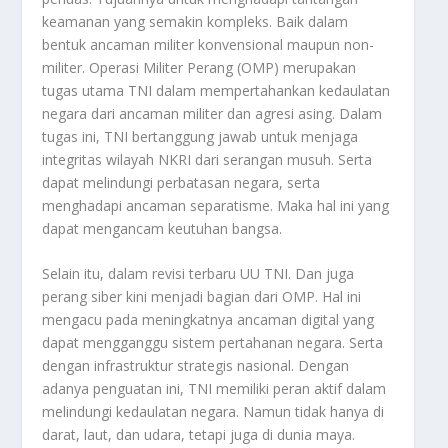
keamanan yang semakin kompleks. Baik dalam
bentuk ancaman militer konvensional maupun non-
militer. Operasi Militer Perang (OMP) merupakan
tugas utama TNI dalam mempertahankan kedaulatan
negara dari ancaman militer dan agresi asing. Dalam
tugas ini, TNI bertanggung jawab untuk menjaga
integritas wilayah NKRI dari serangan musuh. Serta
dapat melindungi perbatasan negara, serta
menghadapi ancaman separatisme. Maka hal ini yang
dapat mengancam keutuhan bangsa.
Selain itu, dalam revisi terbaru UU TNI. Dan juga
perang siber kini menjadi bagian dari OMP. Hal ini
mengacu pada meningkatnya ancaman digital yang
dapat mengganggu sistem pertahanan negara. Serta
dengan infrastruktur strategis nasional. Dengan
adanya penguatan ini, TNI memiliki peran aktif dalam
melindungi kedaulatan negara. Namun tidak hanya di
darat, laut, dan udara, tetapi juga di dunia maya.