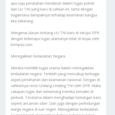
apa saja perubahan mendasar dalam tugas pokok
dari
UU TNI
yang baru di sahkan ini. Serta dengan
bagaimana dampaknya terhadap keamanan bangsa
kita sekarang.
Mengenai ulasan tentang
UU TNI
baru di setujui DPR
dengan beberapa tugas utamanya telah di tinjau oleh
kompas.com.
Menegakkan Kedaulatan Negara
Mereka memiliki tugas utama dalam menegakkan
kedaulatan negara. Terlebih yang mencakup berbagai
aspek pertahanan dan keamanan nasional. Dengan di
sahkannya revisi Undang-Undang TNI oleh DPR. Maka
cakupan tugas dan wewenang mereka semakin di
perkuat. Terutama dalam menghadapi tantangan baru
seperti ancaman siber. Dan juga dengan perlindungan
warga negara di luar negeri. Menegakkan kedaulatan