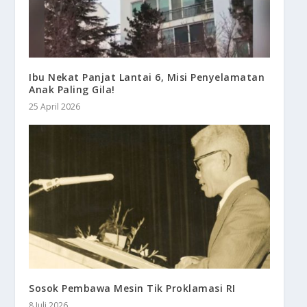
Ibu Nekat Panjat Lantai 6, Misi Penyelamatan
Anak Paling Gila!
25 April 2026
Sosok Pembawa Mesin Tik Proklamasi RI
8 Juli 2026