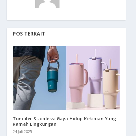
POS TERKAIT
Tumbler Stainless: Gaya Hidup Kekinian Yang
Ramah Lingkungan
24 Juli 2025