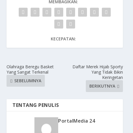
MEMBAGIKAN:
KECEPATAN:
Olahraga Beregu Basket
Daftar Merek Hijab Sporty
Yang Sangat Terkenal
Yang Tidak Bikin
Keringetan
SEBELUMNYA
BERIKUTNYA
TENTANG PENULIS
PortalMedia 24