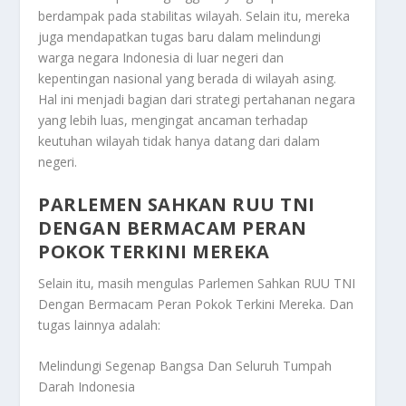
berdampak pada stabilitas wilayah. Selain itu, mereka
juga mendapatkan tugas baru dalam melindungi
warga negara Indonesia di luar negeri dan
kepentingan nasional yang berada di wilayah asing.
Hal ini menjadi bagian dari strategi pertahanan negara
yang lebih luas, mengingat ancaman terhadap
keutuhan wilayah tidak hanya datang dari dalam
negeri.
PARLEMEN SAHKAN RUU TNI
DENGAN BERMACAM PERAN
POKOK TERKINI MEREKA
Selain itu, masih mengulas
Parlemen Sahkan RUU TNI
Dengan Bermacam Peran Pokok Terkini Mereka
. Dan
tugas lainnya adalah:
Melindungi Segenap Bangsa Dan Seluruh Tumpah
Darah Indonesia