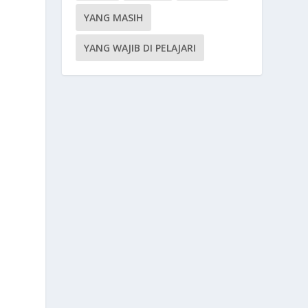
YANG MASIH
YANG WAJIB DI PELAJARI
.