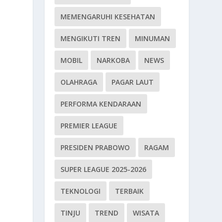
MEMENGARUHI KESEHATAN
MENGIKUTI TREN
MINUMAN
MOBIL
NARKOBA
NEWS
OLAHRAGA
PAGAR LAUT
PERFORMA KENDARAAN
PREMIER LEAGUE
PRESIDEN PRABOWO
RAGAM
SUPER LEAGUE 2025-2026
TEKNOLOGI
TERBAIK
TINJU
TREND
WISATA