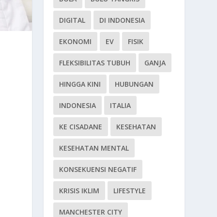
DIGITAL
DI INDONESIA
EKONOMI
EV
FISIK
FLEKSIBILITAS TUBUH
GANJA
HINGGA KINI
HUBUNGAN
INDONESIA
ITALIA
KE CISADANE
KESEHATAN
KESEHATAN MENTAL
KONSEKUENSI NEGATIF
KRISIS IKLIM
LIFESTYLE
MANCHESTER CITY