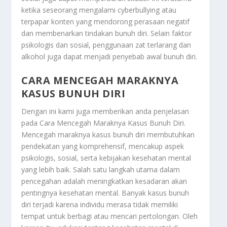
ketika seseorang mengalami cyberbullying atau
terpapar konten yang mendorong perasaan negatif
dan membenarkan tindakan bunuh diri. Selain faktor
psikologis dan sosial, penggunaan zat terlarang dan
alkohol juga dapat menjadi penyebab awal bunuh diri.
CARA MENCEGAH MARAKNYA
KASUS BUNUH DIRI
Dengan ini kami juga memberikan anda penjelasan
pada
Cara Mencegah Maraknya Kasus Bunuh Diri
.
Mencegah maraknya kasus bunuh diri membutuhkan
pendekatan yang komprehensif, mencakup aspek
psikologis, sosial, serta kebijakan kesehatan mental
yang lebih baik. Salah satu langkah utama dalam
pencegahan adalah meningkatkan kesadaran akan
pentingnya kesehatan mental. Banyak kasus bunuh
diri terjadi karena individu merasa tidak memiliki
tempat untuk berbagi atau mencari pertolongan. Oleh