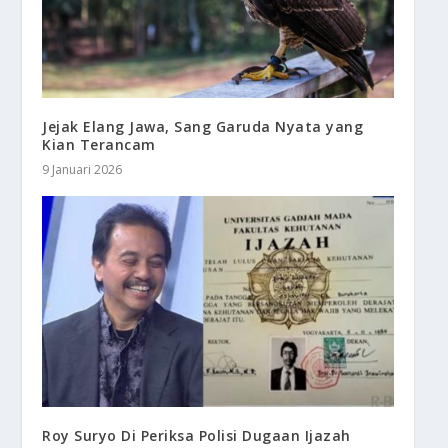
Jejak Elang Jawa, Sang Garuda Nyata yang
Kian Terancam
9 Januari 2026
Roy Suryo Di Periksa Polisi Dugaan Ijazah