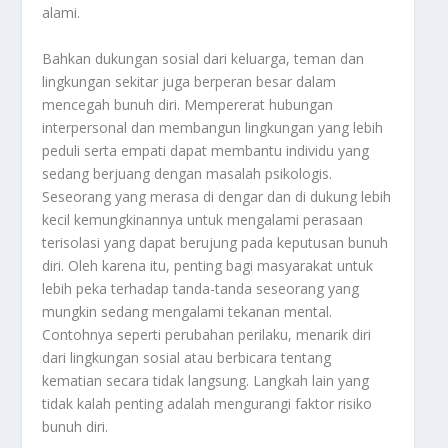
alami.
Bahkan dukungan sosial dari keluarga, teman dan
lingkungan sekitar juga berperan besar dalam
mencegah bunuh diri. Mempererat hubungan
interpersonal dan membangun lingkungan yang lebih
peduli serta empati dapat membantu individu yang
sedang berjuang dengan masalah psikologis.
Seseorang yang merasa di dengar dan di dukung lebih
kecil kemungkinannya untuk mengalami perasaan
terisolasi yang dapat berujung pada keputusan bunuh
diri. Oleh karena itu, penting bagi masyarakat untuk
lebih peka terhadap tanda-tanda seseorang yang
mungkin sedang mengalami tekanan mental.
Contohnya seperti perubahan perilaku, menarik diri
dari lingkungan sosial atau berbicara tentang
kematian secara tidak langsung. Langkah lain yang
tidak kalah penting adalah mengurangi faktor risiko
bunuh diri.