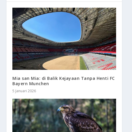
Mia san Mia: di Balik Kejayaan Tanpa Henti FC
Bayern Munchen
5 Januari 2026