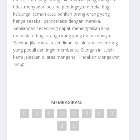
tidak menyadari betapa pentingnya mereka bagi
keluarga, teman atau bahkan orang-orang yang
hanya sesekali berinteraksi dengan mereka.
Kehilangan seseorang dapat meninggalkan luka
mendalam bagi orang-orang yang mencintainya.
Bahkan jika merasa sendirian, selalu ada seseorang
yang peduli dan ingin membantu. Dengan ini telah
kami jelaskan di atas mengenai
Tindakan Mengakhiri
Hidup
.
MEMBAGIKAN: