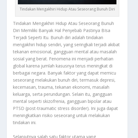
Tindakan Mengakhiri Hidup Atau Seseorang Bunuh Diri
Tindakan Mengakhiri Hidup
Atau Seseorang Bunuh
Diri Memiliki Banyak Hal Penyebab Pastinya BIsa
Terjadi Seperti Itu. Bunuh diri adalah tindakan
mengakhiri hidup sendiri, yang seringkali terjadi akibat
tekanan emosional, gangguan mental atau masalah
sosial yang berat. Fenomena ini menjadi perhatian
global karena jumlah kasusnya terus meningkat di
berbagai negara. Banyak faktor yang dapat memicu
seseorang melakukan bunuh diri, termasuk depresi,
kecemasan, trauma, tekanan ekonomi, masalah
keluarga, serta perundungan. Selain itu, gangguan
mental seperti skizofrenia, gangguan bipolar atau
PTSD (post-traumatic stress disorder). Ini juga dapat
meningkatkan risiko seseorang untuk melakukan
tindakan ini.
Selanjutnya salah satu faktor utama yang