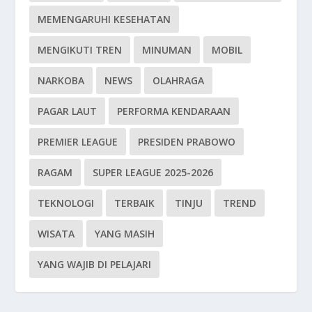
MEMENGARUHI KESEHATAN
MENGIKUTI TREN
MINUMAN
MOBIL
NARKOBA
NEWS
OLAHRAGA
PAGAR LAUT
PERFORMA KENDARAAN
PREMIER LEAGUE
PRESIDEN PRABOWO
RAGAM
SUPER LEAGUE 2025-2026
TEKNOLOGI
TERBAIK
TINJU
TREND
WISATA
YANG MASIH
YANG WAJIB DI PELAJARI