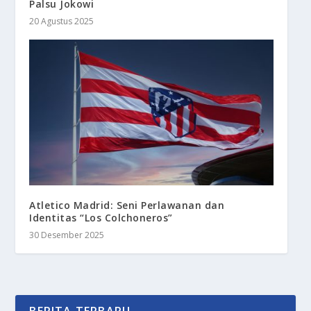
Palsu Jokowi
20 Agustus 2025
Atletico Madrid: Seni Perlawanan dan
Identitas “Los Colchoneros”
30 Desember 2025