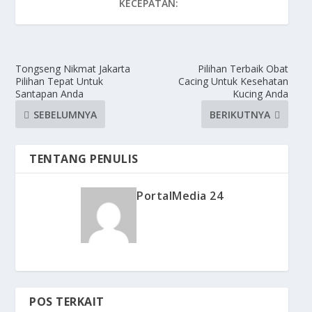
KECEPATAN:
Tongseng Nikmat Jakarta
Pilihan Terbaik Obat
Pilihan Tepat Untuk
Cacing Untuk Kesehatan
Santapan Anda
Kucing Anda
SEBELUMNYA
BERIKUTNYA
TENTANG PENULIS
PortalMedia 24
POS TERKAIT