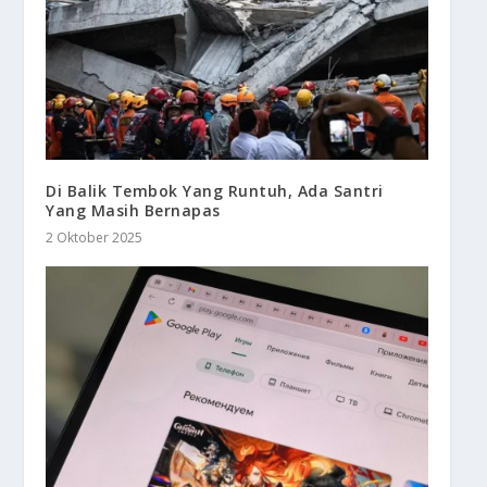
Di Balik Tembok Yang Runtuh, Ada Santri
Yang Masih Bernapas
2 Oktober 2025