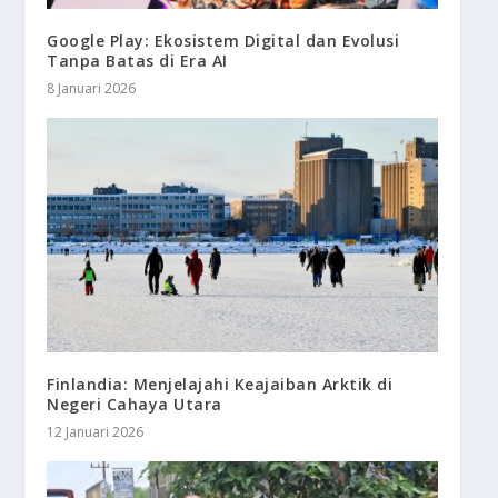
Google Play: Ekosistem Digital dan Evolusi
Tanpa Batas di Era AI
8 Januari 2026
Finlandia: Menjelajahi Keajaiban Arktik di
Negeri Cahaya Utara
12 Januari 2026