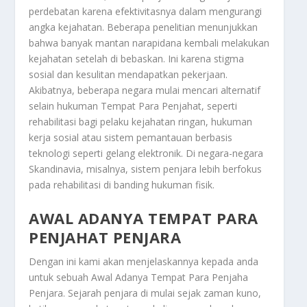
perdebatan karena efektivitasnya dalam mengurangi
angka kejahatan. Beberapa penelitian menunjukkan
bahwa banyak mantan narapidana kembali melakukan
kejahatan setelah di bebaskan. Ini karena stigma
sosial dan kesulitan mendapatkan pekerjaan.
Akibatnya, beberapa negara mulai mencari alternatif
selain hukuman
Tempat Para Penjahat
, seperti
rehabilitasi bagi pelaku kejahatan ringan, hukuman
kerja sosial atau sistem pemantauan berbasis
teknologi seperti gelang elektronik. Di negara-negara
Skandinavia, misalnya, sistem penjara lebih berfokus
pada rehabilitasi di banding hukuman fisik.
AWAL ADANYA TEMPAT PARA
PENJAHAT PENJARA
Dengan ini kami akan menjelaskannya kepada anda
untuk sebuah
Awal Adanya Tempat Para Penjaha
Penjara
. Sejarah penjara di mulai sejak zaman kuno,