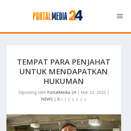
TEMPAT PARA PENJAHAT
UNTUK MENDAPATKAN
HUKUMAN
Diposting oleh
PortalMedia 24
|
Mar 23, 2025
|
NEWS
|
0
|