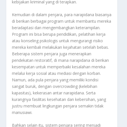
kebijakan kriminal yang di terapkan.
Kemudian di dalam penjara, para narapidana biasanya
di berikan berbagai program untuk membantu mereka
beradaptasi dan mengembangkan keterampilan.
Program ini bisa berupa pendidikan, pelatihan kerja
atau konseling psikologis untuk mengurangi risiko
mereka kembali melakukan kejahatan setelah bebas.
Beberapa sistem penjara juga menerapkan
pendekatan restoratif, di mana narapidana di berikan
kesempatan untuk memperbaiki kesalahan mereka
melalui kerja sosial atau mediasi dengan korban.
Namun, ada pula penjara yang memiliki kondisi
sangat buruk, dengan overcrowding (kelebihan
kapasitas), kekerasan antar narapidana. Serta
kurangnya fasilitas kesehatan dan kebersihan, yang
justru membuat lingkungan penjara semakin tidak
manusiawi.
Bahkan selain itu, sistem penjara sering menjadi