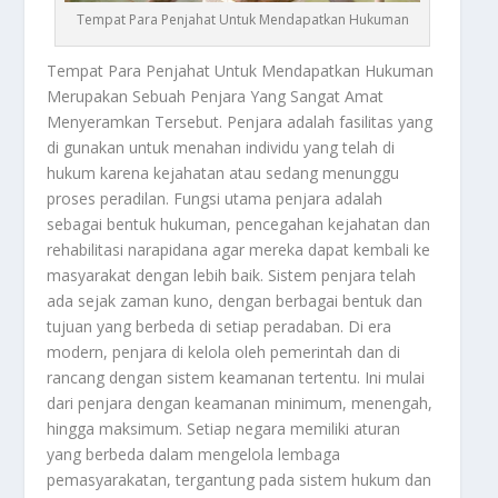
Tempat Para Penjahat Untuk Mendapatkan Hukuman
Tempat Para Penjaha
t
Untuk Mendapatkan Hukuman
Merupakan Sebuah Penjara Yang Sangat Amat
Menyeramkan Tersebut. Penjara adalah fasilitas yang
di gunakan untuk menahan individu yang telah di
hukum karena kejahatan atau sedang menunggu
proses peradilan. Fungsi utama penjara adalah
sebagai bentuk hukuman, pencegahan kejahatan dan
rehabilitasi narapidana agar mereka dapat kembali ke
masyarakat dengan lebih baik. Sistem penjara telah
ada sejak zaman kuno, dengan berbagai bentuk dan
tujuan yang berbeda di setiap peradaban. Di era
modern, penjara di kelola oleh pemerintah dan di
rancang dengan sistem keamanan tertentu. Ini mulai
dari penjara dengan keamanan minimum, menengah,
hingga maksimum. Setiap negara memiliki aturan
yang berbeda dalam mengelola lembaga
pemasyarakatan, tergantung pada sistem hukum dan