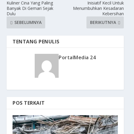
Kuliner Cina Yang Paling
Inisiatif Kecil Untuk
Banyak Di Gemari Sejak
Menumbuhkan Kesadaran
Dulu
Kebersihan
SEBELUMNYA
BERIKUTNYA
TENTANG PENULIS
PortalMedia 24
POS TERKAIT