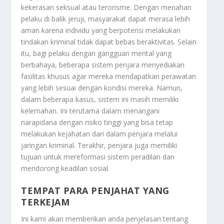
kekerasan seksual atau terorisme. Dengan menahan
pelaku di balik jeruji, masyarakat dapat merasa lebih
aman karena individu yang berpotensi melakukan
tindakan kriminal tidak dapat bebas beraktivitas. Selain
itu, bagi pelaku dengan gangguan mental yang
berbahaya, beberapa sistem penjara menyediakan
fasilitas khusus agar mereka mendapatkan perawatan
yang lebih sesuai dengan kondisi mereka. Namun,
dalam beberapa kasus, sistem ini masih memiliki
kelemahan. Ini terutama dalam menangani
narapidana dengan risiko tinggi yang bisa tetap
melakukan kejahatan dari dalam penjara melalui
jaringan kriminal. Terakhir, penjara juga memiliki
tujuan untuk mereformasi sistem peradilan dan
mendorong keadilan sosial.
TEMPAT PARA PENJAHAT YANG
TERKEJAM
Ini kami akan memberikan anda penjelasan tentang