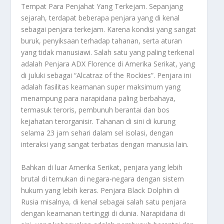
Tempat Para Penjahat Yang Terkejam
. Sepanjang
sejarah, terdapat beberapa penjara yang di kenal
sebagai penjara terkejam. Karena kondisi yang sangat
buruk, penyiksaan terhadap tahanan, serta aturan
yang tidak manusiawi. Salah satu yang paling terkenal
adalah Penjara ADX Florence di Amerika Serikat, yang
di juluki sebagai “Alcatraz of the Rockies”. Penjara ini
adalah fasilitas keamanan super maksimum yang
menampung para narapidana paling berbahaya,
termasuk teroris, pembunuh berantai dan bos
kejahatan terorganisir. Tahanan di sini di kurung
selama 23 jam sehari dalam sel isolasi, dengan
interaksi yang sangat terbatas dengan manusia lain.
Bahkan di luar Amerika Serikat, penjara yang lebih
brutal di temukan di negara-negara dengan sistem
hukum yang lebih keras. Penjara Black Dolphin di
Rusia misalnya, di kenal sebagai salah satu penjara
dengan keamanan tertinggi di dunia. Narapidana di