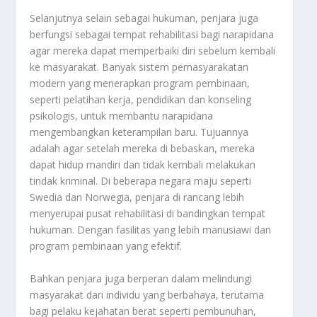
Selanjutnya selain sebagai hukuman, penjara juga
berfungsi sebagai tempat rehabilitasi bagi narapidana
agar mereka dapat memperbaiki diri sebelum kembali
ke masyarakat. Banyak sistem pemasyarakatan
modern yang menerapkan program pembinaan,
seperti pelatihan kerja, pendidikan dan konseling
psikologis, untuk membantu narapidana
mengembangkan keterampilan baru. Tujuannya
adalah agar setelah mereka di bebaskan, mereka
dapat hidup mandiri dan tidak kembali melakukan
tindak kriminal. Di beberapa negara maju seperti
Swedia dan Norwegia, penjara di rancang lebih
menyerupai pusat rehabilitasi di bandingkan tempat
hukuman. Dengan fasilitas yang lebih manusiawi dan
program pembinaan yang efektif.
Bahkan penjara juga berperan dalam melindungi
masyarakat dari individu yang berbahaya, terutama
bagi pelaku kejahatan berat seperti pembunuhan,