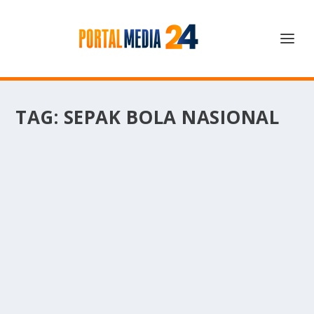
TAG:
SEPAK BOLA NASIONAL