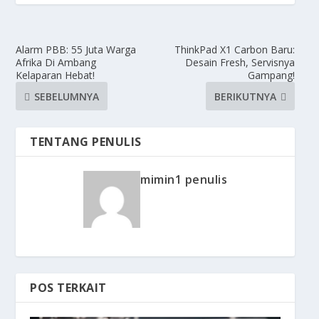
Alarm PBB: 55 Juta Warga
ThinkPad X1 Carbon Baru:
Afrika Di Ambang
Desain Fresh, Servisnya
Kelaparan Hebat!
Gampang!
SEBELUMNYA
BERIKUTNYA
TENTANG PENULIS
mimin1 penulis
POS TERKAIT