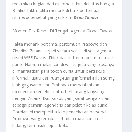
melainkan bagian dari diplomasi dan identitas bangsa.
Berikut fakta-fakta menarik di balik pertemuan
istimewa tersebut yang di klaim
Demi Timnas
.
Momen Tak Resmi Di Tengah Agenda Global Davos
Fakta menarik pertama, pertemuan Prabowo dan
Zinedine Zidane terjadi secara santai di sela agenda
resmi WEF Davos. Tidak dalam forum besar atau sesi
panel. Namun melainkan di waktu jeda yang biasanya
di manfaatkan para tokoh dunia untuk berdiskusi
informal. Justru dari ruang-ruang informal inilah sering
lahir gagasan besar. Prabowo memanfaatkan
momentum tersebut untuk berbincang langsung
dengan Zidane. Dan sosok yang sarat pengalaman
sebagai pemain legendaris dan pelatih kelas dunia.
Obrolan ini memperlihatkan pendekatan personal
Prabowo yang terbuka terhadap masukan lintas
bidang, termasuk sepak bola.