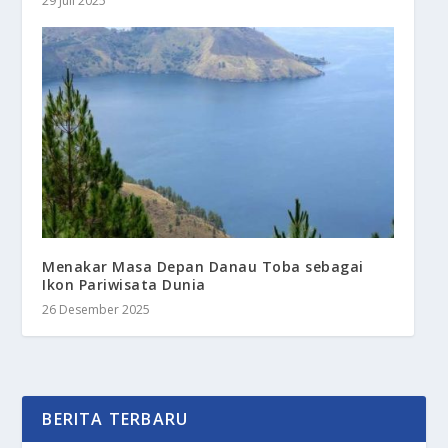
29 Juli 2025
Menakar Masa Depan Danau Toba sebagai
Ikon Pariwisata Dunia
26 Desember 2025
BERITA TERBARU