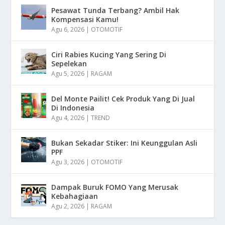
Pesawat Tunda Terbang? Ambil Hak
Kompensasi Kamu!
Agu 6, 2026
|
OTOMOTIF
Ciri Rabies Kucing Yang Sering Di
Sepelekan
Agu 5, 2026
|
RAGAM
Del Monte Pailit! Cek Produk Yang Di Jual
Di Indonesia
Agu 4, 2026
|
TREND
Bukan Sekadar Stiker: Ini Keunggulan Asli
PPF
Agu 3, 2026
|
OTOMOTIF
Dampak Buruk FOMO Yang Merusak
Kebahagiaan
Agu 2, 2026
|
RAGAM