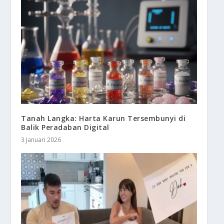
Tanah Langka: Harta Karun Tersembunyi di
Balik Peradaban Digital
3 Januari 2026