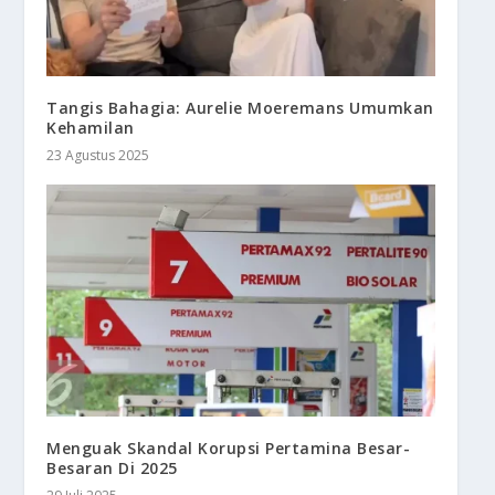
Tangis Bahagia: Aurelie Moeremans Umumkan
Kehamilan
23 Agustus 2025
Menguak Skandal Korupsi Pertamina Besar-
Besaran Di 2025