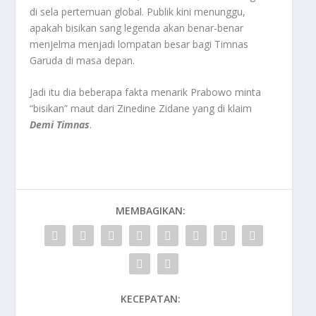
di sela pertemuan global. Publik kini menunggu,
apakah bisikan sang legenda akan benar-benar
menjelma menjadi lompatan besar bagi Timnas
Garuda di masa depan.
Jadi itu dia beberapa fakta menarik Prabowo minta
“bisikan” maut dari Zinedine Zidane yang di klaim
Demi Timnas
.
MEMBAGIKAN:
KECEPATAN: