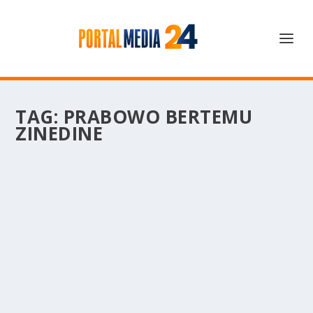
TAG:
PRABOWO BERTEMU
ZINEDINE