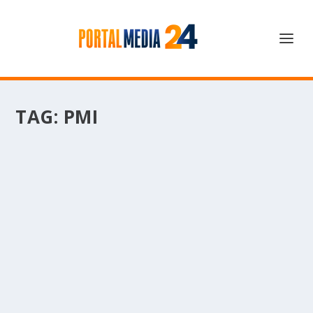
TAG:
PMI