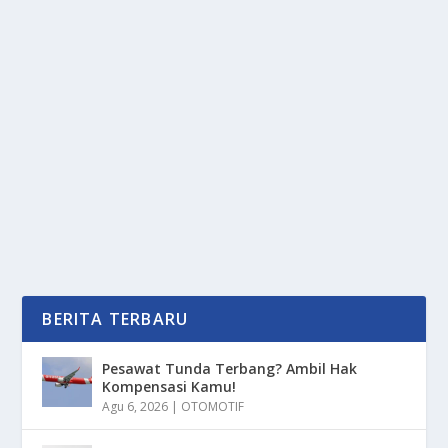
MENGENAL BAHAYA JADI HOPELESS
ROMANTIC
oleh
mimin1 penulis
|
Mar 24, 2026
|
LIFESTYLE
|
0
|
Mengenal Bahaya Jadi Hopeless Romantic Yang Wajib
Kalian Ketahui Sehingga Dapat Menghindari Sikap...
BACA SELENGKAPNYA
BERITA TERBARU
Pesawat Tunda Terbang? Ambil Hak
Kompensasi Kamu!
Agu 6, 2026
|
OTOMOTIF