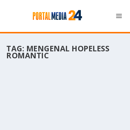
TAG:
MENGENAL HOPELESS
ROMANTIC