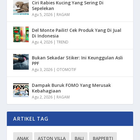
Ciri Rabies Kucing Yang Sering Di
Sepelekan
Agu 5, 2026
|
RAGAM
Del Monte Pailit! Cek Produk Yang Di Jual
Di Indonesia
Agu 4, 2026
|
TREND
Bukan Sekadar Stiker: Ini Keunggulan Asli
PPF
Agu 3, 2026
|
OTOMOTIF
Dampak Buruk FOMO Yang Merusak
Kebahagiaan
Agu 2, 2026
|
RAGAM
ARTIKEL TAG
ANAK
ASTON VILLA
BALI
BAPPEBTI