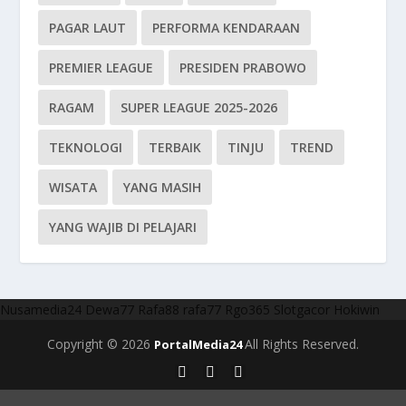
PAGAR LAUT
PERFORMA KENDARAAN
PREMIER LEAGUE
PRESIDEN PRABOWO
RAGAM
SUPER LEAGUE 2025-2026
TEKNOLOGI
TERBAIK
TINJU
TREND
WISATA
YANG MASIH
YANG WAJIB DI PELAJARI
Nusamedia24
Dewa77
Rafa88
rafa77
Rgo365
Slotgacor
Hokiwin
Copyright © 2026
All Rights Reserved.
PortalMedia24