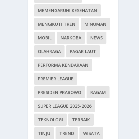
MEMENGARUHI KESEHATAN
MENGIKUTI TREN
MINUMAN
MOBIL
NARKOBA
NEWS
OLAHRAGA
PAGAR LAUT
PERFORMA KENDARAAN
PREMIER LEAGUE
PRESIDEN PRABOWO
RAGAM
SUPER LEAGUE 2025-2026
TEKNOLOGI
TERBAIK
TINJU
TREND
WISATA