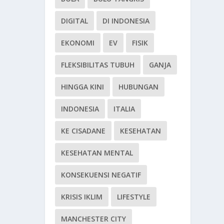
DIGITAL
DI INDONESIA
EKONOMI
EV
FISIK
FLEKSIBILITAS TUBUH
GANJA
HINGGA KINI
HUBUNGAN
INDONESIA
ITALIA
KE CISADANE
KESEHATAN
KESEHATAN MENTAL
KONSEKUENSI NEGATIF
KRISIS IKLIM
LIFESTYLE
MANCHESTER CITY