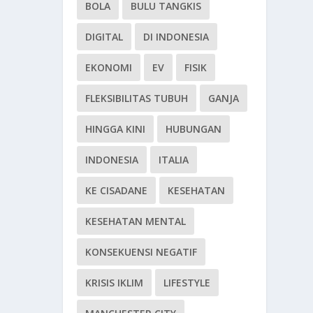
BOLA
BULU TANGKIS
DIGITAL
DI INDONESIA
EKONOMI
EV
FISIK
FLEKSIBILITAS TUBUH
GANJA
HINGGA KINI
HUBUNGAN
INDONESIA
ITALIA
KE CISADANE
KESEHATAN
KESEHATAN MENTAL
KONSEKUENSI NEGATIF
KRISIS IKLIM
LIFESTYLE