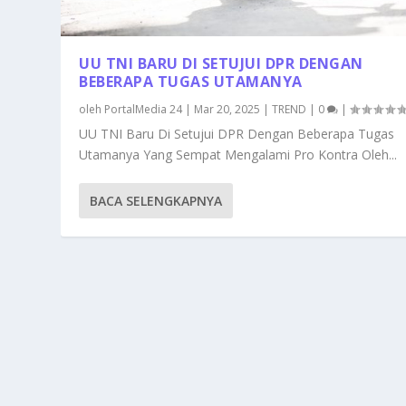
UU TNI BARU DI SETUJUI DPR DENGAN
BEBERAPA TUGAS UTAMANYA
oleh
PortalMedia 24
|
Mar 20, 2025
|
TREND
|
0
|
UU TNI Baru Di Setujui DPR Dengan Beberapa Tugas
Utamanya Yang Sempat Mengalami Pro Kontra Oleh...
BACA SELENGKAPNYA