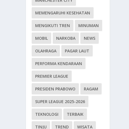
MANCHESTER CITY
MEMENGARUHI KESEHATAN
MENGIKUTI TREN
MINUMAN
MOBIL
NARKOBA
NEWS
OLAHRAGA
PAGAR LAUT
PERFORMA KENDARAAN
PREMIER LEAGUE
PRESIDEN PRABOWO
RAGAM
SUPER LEAGUE 2025-2026
TEKNOLOGI
TERBAIK
TINJU
TREND
WISATA