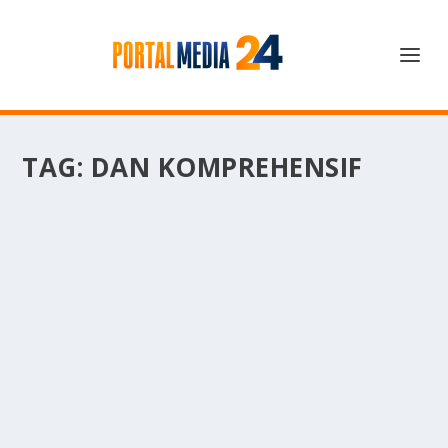
TAG:
DAN KOMPREHENSIF