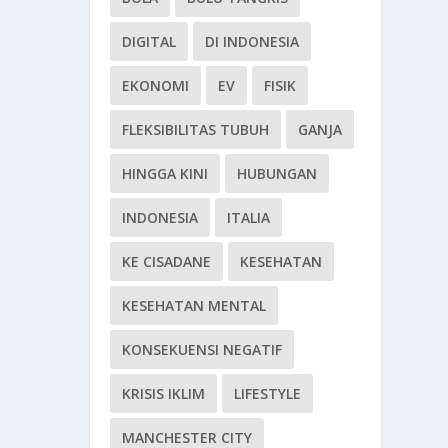
DIGITAL
DI INDONESIA
EKONOMI
EV
FISIK
FLEKSIBILITAS TUBUH
GANJA
HINGGA KINI
HUBUNGAN
INDONESIA
ITALIA
KE CISADANE
KESEHATAN
KESEHATAN MENTAL
KONSEKUENSI NEGATIF
KRISIS IKLIM
LIFESTYLE
MANCHESTER CITY