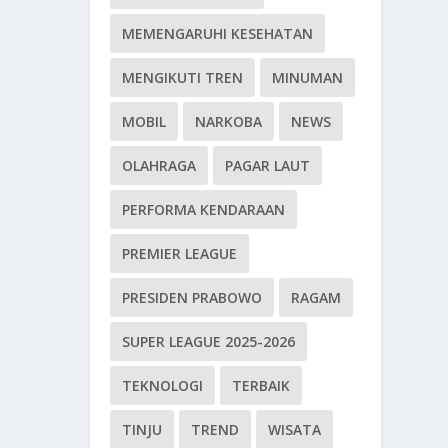
MEMENGARUHI KESEHATAN
MENGIKUTI TREN
MINUMAN
MOBIL
NARKOBA
NEWS
OLAHRAGA
PAGAR LAUT
PERFORMA KENDARAAN
PREMIER LEAGUE
PRESIDEN PRABOWO
RAGAM
SUPER LEAGUE 2025-2026
TEKNOLOGI
TERBAIK
TINJU
TREND
WISATA