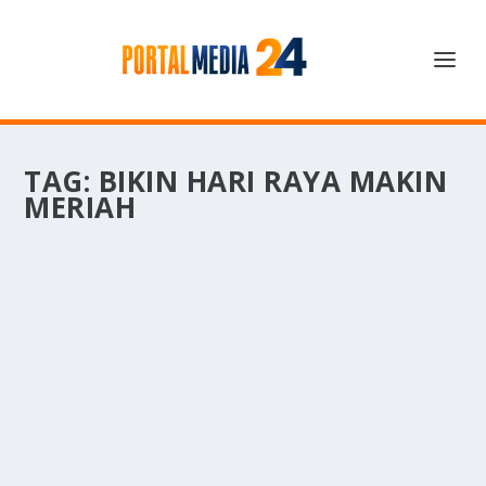
TAG:
BIKIN HARI RAYA MAKIN
MERIAH