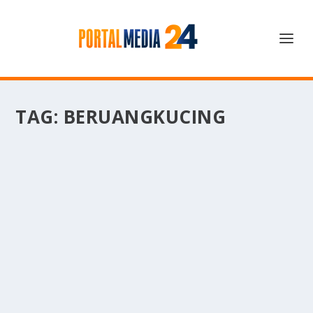
TAG:
BERUANGKUCING