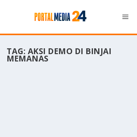
TAG:
AKSI DEMO DI BINJAI
MEMANAS