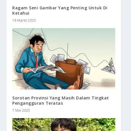
Ragam Seni Gambar Yang Penting Untuk Di
Ketahui
18 Maret 2025
Sorotan Provinsi Yang Masih Dalam Tingkat
Pengangguran Teratas
7 Mei 2025