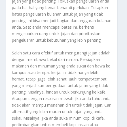
jajan yang tidak penting. Fokuskan pengeluaran anda
pada hal-hal yang benar-benar di perlukan. Tetapkan
batas pengeluaran bulanan untuk jajan yang tidak
penting. Ini bisa menjadi bagian dari anggaran bulanan
anda. Saat anda mencapai batas ini, berhenti
mengeluarkan uang untuk jajan dan prioritaskan
pengeluaran untuk kebutuhan yang lebih penting.
Salah satu cara efektif untuk mengurangi jajan adalah
dengan membawa bekal dari rumah. Persiapkan
makanan dan minuman yang anda sukai dan bawa ke
kampus atau tempat kerja. Ini tidak hanya lebih
hemat, tetapi juga lebih sehat. Jauhi tempat-tempat
yang menjadi sumber godaan untuk jajan yang tidak
penting. Misalnya, hindari untuk berkunjung ke kafe.
Ataupun dengan restoran mewah jika anda tahu anda
tidak akan mampu menahan diri untuk tidak jajan. Cari
alternatif yang lebih murah untuk jajan yang anda
sukai. Misalnya, jika anda suka minum kopi di kafe,
pertimbangkan untuk membeli kopi instan atau