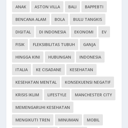
ANAK
ASTON VILLA
BALI
BAPPEBTI
BENCANA ALAM
BOLA
BULU TANGKIS
DIGITAL
DI INDONESIA
EKONOMI
EV
FISIK
FLEKSIBILITAS TUBUH
GANJA
HINGGA KINI
HUBUNGAN
INDONESIA
ITALIA
KE CISADANE
KESEHATAN
KESEHATAN MENTAL
KONSEKUENSI NEGATIF
KRISIS IKLIM
LIFESTYLE
MANCHESTER CITY
MEMENGARUHI KESEHATAN
MENGIKUTI TREN
MINUMAN
MOBIL