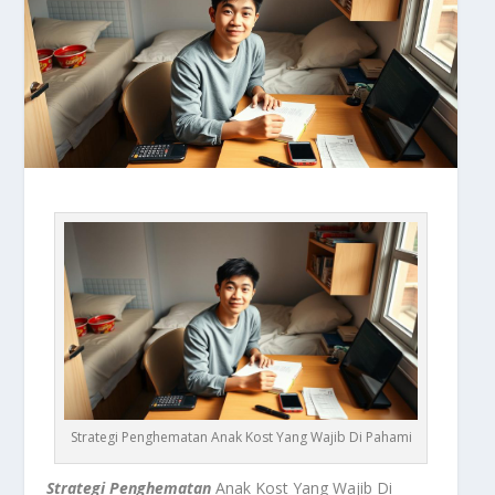
Strategi Penghematan Anak Kost Yang Wajib Di Pahami
Strategi Penghematan
Anak Kost Yang Wajib Di