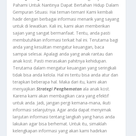
Pahami Untuk Nantinya Dapat Bertahan Hidup Dalam
Gempuran Situasi. Hai teman-teman! Kami kembali
hadir dengan berbagai informasi menarik yang sayang
untuk di lewatkan. Kali ini, kami akan memberikan
sajian yang sangat bermanfaat. Tentu, anda pasti
membutuhkan informasi terkait hal ini. Terutama bagi
anda yang kesulitan mengatur keuangan, baca
sampai selesai. Apalagi anda yang anak rantau dan
anak kost. Pasti merasakan pahitnya kehidupan.
Terutama dalam mengatur keuangan yang seringkali
tidak bisa anda kelola. Hal ini tentu bisa anda atur dan
terapkan beberapa hal. Maka dari itu, kami akan
menyajikan
Strategi Penghematan
ala anak kost.
Karena kami akan membagikan cara yang efektif
untuk anda. Jadi, jangan pergi kemana-mana, ikuti
informasi selanjutnya. Agar anda dapat menyimak
lanjutan informasi tentang langkah yang harus anda
lakukan agar bisa berhemat. Untuk itu, simaklah
kelengkapan informasi yang akan kami hadirkan