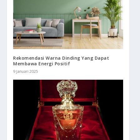
Rekomendasi Warna Dinding Yang Dapat
Membawa Energi Positif
9 Januari 2025