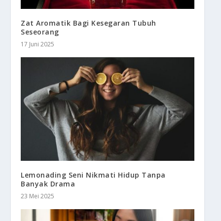
Zat Aromatik Bagi Kesegaran Tubuh
Seseorang
17 Juni 2025
Lemonading Seni Nikmati Hidup Tanpa
Banyak Drama
23 Mei 2025