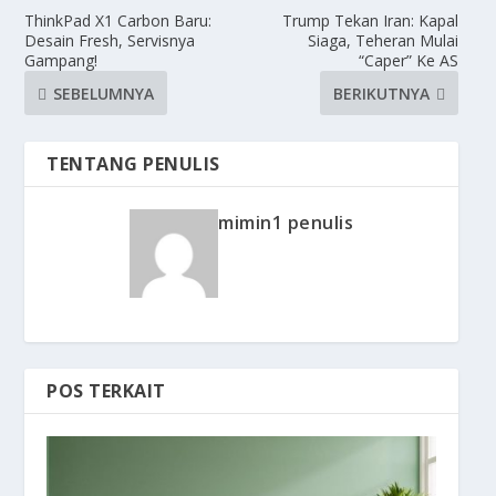
ThinkPad X1 Carbon Baru:
Trump Tekan Iran: Kapal
Desain Fresh, Servisnya
Siaga, Teheran Mulai
Gampang!
“Caper” Ke AS
SEBELUMNYA
BERIKUTNYA
TENTANG PENULIS
mimin1 penulis
POS TERKAIT