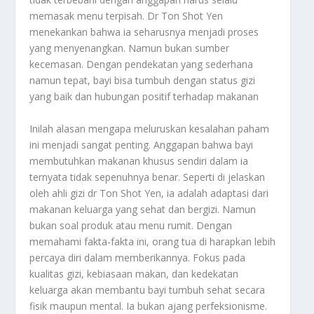
memasak menu terpisah. Dr Ton Shot Yen
menekankan bahwa ia seharusnya menjadi proses
yang menyenangkan. Namun bukan sumber
kecemasan. Dengan pendekatan yang sederhana
namun tepat, bayi bisa tumbuh dengan status gizi
yang baik dan hubungan positif terhadap makanan
Inilah alasan mengapa meluruskan kesalahan paham
ini menjadi sangat penting. Anggapan bahwa bayi
membutuhkan makanan khusus sendiri dalam ia
ternyata tidak sepenuhnya benar. Seperti di jelaskan
oleh ahli gizi dr Ton Shot Yen, ia adalah adaptasi dari
makanan keluarga yang sehat dan bergizi. Namun
bukan soal produk atau menu rumit. Dengan
memahami fakta-fakta ini, orang tua di harapkan lebih
percaya diri dalam memberikannya. Fokus pada
kualitas gizi, kebiasaan makan, dan kedekatan
keluarga akan membantu bayi tumbuh sehat secara
fisik maupun mental. Ia bukan ajang perfeksionisme.