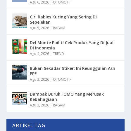
Agu 6, 2026
|
OTOMOTIF
Ciri Rabies Kucing Yang Sering Di
Sepelekan
Agu 5, 2026
|
RAGAM
Del Monte Pailit! Cek Produk Yang Di Jual
Di Indonesia
Agu 4, 2026
|
TREND
Bukan Sekadar Stiker: Ini Keunggulan Asli
PPF
Agu 3, 2026
|
OTOMOTIF
Dampak Buruk FOMO Yang Merusak
Kebahagiaan
Agu 2, 2026
|
RAGAM
ARTIKEL TAG