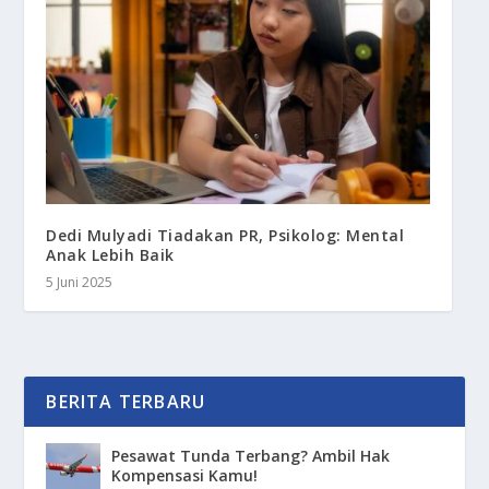
Dedi Mulyadi Tiadakan PR, Psikolog: Mental
Anak Lebih Baik
5 Juni 2025
BERITA TERBARU
Pesawat Tunda Terbang? Ambil Hak
Kompensasi Kamu!