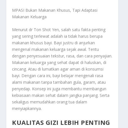
MPASI Bukan Makanan Khusus, Tapi Adaptasi
Makanan Keluarga
Menurut dr Ton Shot Yen, salah satu fakta penting
yang sering terlewat adalah ia tidak harus berupa
makanan khusus bayi. Bayi justru di anjurkan
mengenal makanan keluarga sejak awal. Tentu
dengan penyesuaian tekstur, rasa, dan cara penyajian.
Makanan keluarga yang sehat dapat di haluskan, di
cincang. Atau di lumatkan agar aman di konsumsi
bayi. Dengan cara ini, bayi belajar mengenali rasa
alami makanan tanpa tambahan gula, garam, atau
penyedap. Konsep ini juga membantu membangun
kebiasaan makan sehat dalam jangka panjang. Serta
sekaligus memudahkan orang tua dalam
menyiapkannya.
KUALITAS GIZI LEBIH PENTING