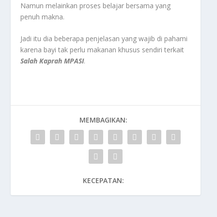
Namun melainkan proses belajar bersama yang
penuh makna.
Jadi itu dia beberapa penjelasan yang wajib di pahami
karena bayi tak perlu makanan khusus sendiri terkait
Salah Kaprah MPASI
.
MEMBAGIKAN:
KECEPATAN: