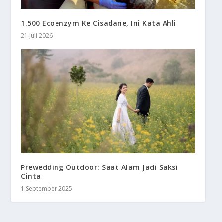
1.500 Ecoenzym Ke Cisadane, Ini Kata Ahli
21 Juli 2026
Prewedding Outdoor: Saat Alam Jadi Saksi
Cinta
1 September 2025