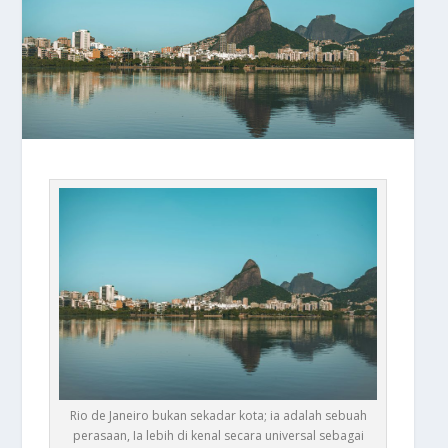
Rio de Janeiro bukan sekadar kota; ia adalah sebuah
perasaan, Ia lebih di kenal secara universal sebagai