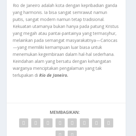
Rio de Janeiro adalah kota dengan kepribadian ganda
yang harmonis. Ia bisa sangat semrawut namun
puitis, sangat modern namun tetap tradisional.
Kekuatan utamanya bukan hanya pada patung Kristus
yang megah atau pantai-pantainya yang termasyhur,
melainkan pada semangat masyarakatnya—Cariocas
—yang memiliki kemampuan luar biasa untuk
menemukan kegembiraan dalam hal-hal sederhana.
Keindahan alam yang bersatu dengan kehangatan
warganya menciptakan pengalaman yang tak
terlupakan di
Rio de Janeiro.
MEMBAGIKAN: