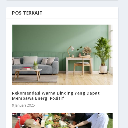
POS TERKAIT
Rekomendasi Warna Dinding Yang Dapat
Membawa Energi Positif
9 Januari 2025