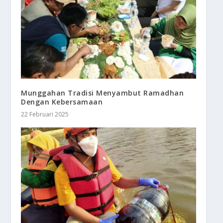
Munggahan Tradisi Menyambut Ramadhan
Dengan Kebersamaan
22 Februari 2025