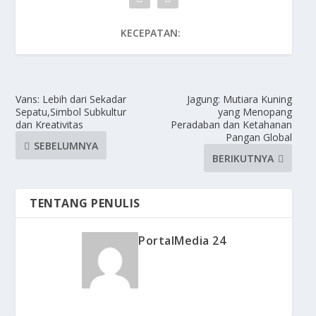
KECEPATAN:
Vans: Lebih dari Sekadar
Jagung: Mutiara Kuning
Sepatu,Simbol Subkultur
yang Menopang
dan Kreativitas
Peradaban dan Ketahanan
Pangan Global
SEBELUMNYA
BERIKUTNYA
TENTANG PENULIS
PortalMedia 24