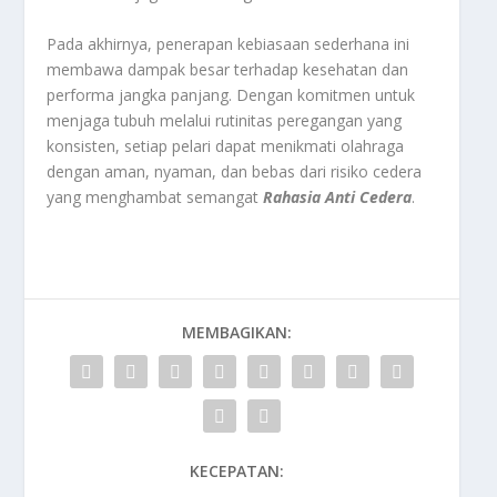
Pada akhirnya, penerapan kebiasaan sederhana ini
membawa dampak besar terhadap kesehatan dan
performa jangka panjang. Dengan komitmen untuk
menjaga tubuh melalui rutinitas peregangan yang
konsisten, setiap pelari dapat menikmati olahraga
dengan aman, nyaman, dan bebas dari risiko cedera
yang menghambat semangat
Rahasia Anti Cedera
.
MEMBAGIKAN:
KECEPATAN: