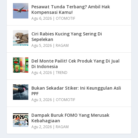
Pesawat Tunda Terbang? Ambil Hak
Kompensasi Kamu!
Agu 6, 2026
|
OTOMOTIF
Ciri Rabies Kucing Yang Sering Di
Sepelekan
Agu 5, 2026
|
RAGAM
Del Monte Pailit! Cek Produk Yang Di Jual
Di Indonesia
Agu 4, 2026
|
TREND
Bukan Sekadar Stiker: Ini Keunggulan Asli
PPF
Agu 3, 2026
|
OTOMOTIF
Dampak Buruk FOMO Yang Merusak
Kebahagiaan
Agu 2, 2026
|
RAGAM