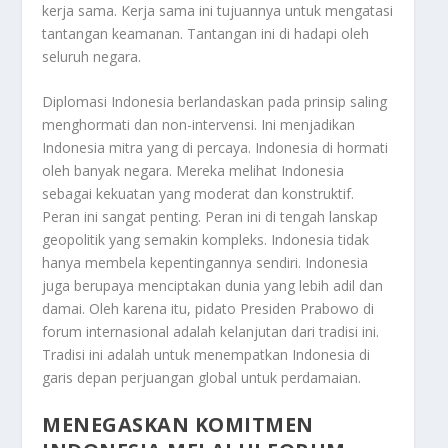
kerja sama. Kerja sama ini tujuannya untuk mengatasi
tantangan keamanan. Tantangan ini di hadapi oleh
seluruh negara.
Diplomasi Indonesia berlandaskan pada prinsip saling
menghormati dan non-intervensi. Ini menjadikan
Indonesia mitra yang di percaya. Indonesia di hormati
oleh banyak negara. Mereka melihat Indonesia
sebagai kekuatan yang moderat dan konstruktif.
Peran ini sangat penting. Peran ini di tengah lanskap
geopolitik yang semakin kompleks. Indonesia tidak
hanya membela kepentingannya sendiri. Indonesia
juga berupaya menciptakan dunia yang lebih adil dan
damai. Oleh karena itu, pidato Presiden Prabowo di
forum internasional adalah kelanjutan dari tradisi ini.
Tradisi ini adalah untuk menempatkan Indonesia di
garis depan perjuangan global untuk perdamaian.
MENEGASKAN KOMITMEN