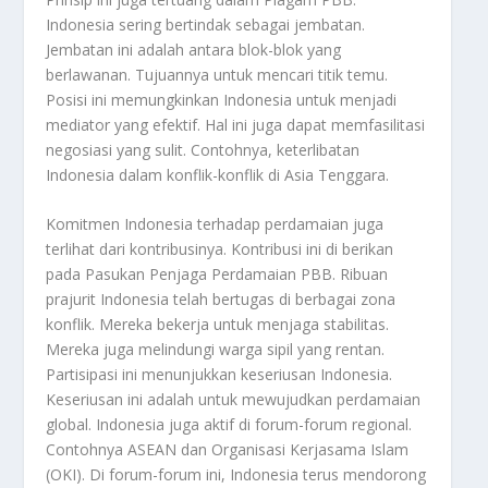
Indonesia sering bertindak sebagai jembatan.
Jembatan ini adalah antara blok-blok yang
berlawanan. Tujuannya untuk mencari titik temu.
Posisi ini memungkinkan Indonesia untuk menjadi
mediator yang efektif. Hal ini juga dapat memfasilitasi
negosiasi yang sulit. Contohnya, keterlibatan
Indonesia dalam konflik-konflik di Asia Tenggara.
Komitmen Indonesia terhadap perdamaian juga
terlihat dari kontribusinya. Kontribusi ini di berikan
pada Pasukan Penjaga Perdamaian PBB. Ribuan
prajurit Indonesia telah bertugas di berbagai zona
konflik. Mereka bekerja untuk menjaga stabilitas.
Mereka juga melindungi warga sipil yang rentan.
Partisipasi ini menunjukkan keseriusan Indonesia.
Keseriusan ini adalah untuk mewujudkan perdamaian
global. Indonesia juga aktif di forum-forum regional.
Contohnya ASEAN dan Organisasi Kerjasama Islam
(OKI). Di forum-forum ini, Indonesia terus mendorong