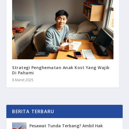
Strategi Penghematan Anak Kost Yang Wajib
Di Pahami
8 Maret 2025
BERITA TERBARU
Pesawat Tunda Terbang? Ambil Hak