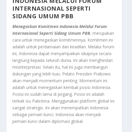
INDONESIA MELALUI FORUM
INTERNASIONAL SEPERTI
SIDANG UMUM PBB
Menegaskan Komitmen Indonesia Melalui Forum
Internasional Seperti Sidang Umum PBB
, merupakan
cara untuk menegaskan komitmennya. Komitmen ini
adalah untuk perdamaian dan keadilan. Melalui forum
ini, Indonesia dapat menyampaikan sikapnya secara
langsung kepada seluruh dunia. Ini akan menghindari
misinterpretasi. Selain itu, hal ini juga membangun
dukungan yang lebih luas. Pidato Presiden Prabowo
akan menjadi momentum penting. Momentum ini
adalah untuk menegaskan kembali posisi Indonesia.
Posisi ini sudah lama di pegang. Posisi ini adalah
terkait isu Palestina. Menggunakan platform global ini
sangat strategis. Ini akan menempatkan Indonesia
sebagai pemain kunci. Indonesia akan menjadi
pemain kunci dalam diplomasi global.