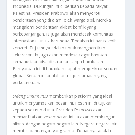
Indonesia. Dukungan ini di berikan kepada rakyat
Palestina. Presiden Prabowo akan menyoroti
penderitaan yang di alami oleh warga sipil. Mereka
mengalami penderitaan akibat konflik yang
berkepanjangan. Ia juga akan mendesak komunitas
internasional untuk bertindak. Tindakan ini harus lebih
konkret. Tujuannya adalah untuk menghentikan
kekerasan. Ia juga akan mendesak agar bantuan
kemanusiaan bisa di salurkan tanpa hambatan.
Pernyataan ini di harapkan dapat memperkuat seruan
global. Seruan ini adalah untuk perdamaian yang
berkelanjutan.
Sidang Umum PBB
memberikan platform yang ideal
untuk menyampaikan pesan ini. Pesan ini di tujukan
kepada seluruh dunia. Presiden Prabowo akan
memanfaatkan kesempatan ini. Ia akan membangun
aliansi dengan negara-negara lain. Negara-negara lain
memiliki pandangan yang sama. Tujuannya adalah