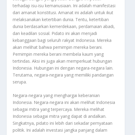
terhadap isu-isu kemanusiaan. Ini adalah manifestasi
dari amanat konstitusi. Amanat ini adalah untuk ikut
melaksanakan ketertiban dunia. Tentu, ketertiban
dunia berdasarkan kemerdekaan, perdamaian abadi,
dan keadilan sosial. Pidato ini akan menjadi
kebanggaan bagi seluruh rakyat Indonesia. Mereka
akan melihat bahwa pemimpin mereka berani.
Pemimpin mereka berani membela kaum yang
tertindas. Aksi ini juga akan memperkuat hubungan
Indonesia. Hubungan ini dengan negara-negara lain.
Terutama, negara-negara yang memiliki pandangan
serupa.
Negara-negara yang menghargai keberanian
Indonesia. Negara-negara ini akan melihat Indonesia
sebagai mitra yang terpercaya. Mereka melihat
Indonesia sebagai mitra yang dapat di andalkan.
Singkatnya, pidato ini lebih dari sekadar pernyataan
politik. Ini adalah investasi jangka panjang dalam