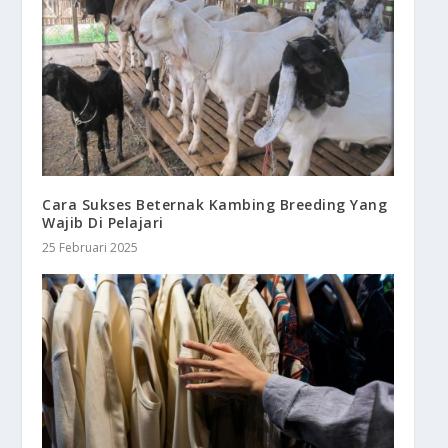
Cara Sukses Beternak Kambing Breeding Yang
Wajib Di Pelajari
25 Februari 2025