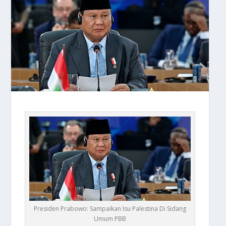
Presiden Prabowo: Sampaikan Isu Palestina Di Sidang
Umum PBB