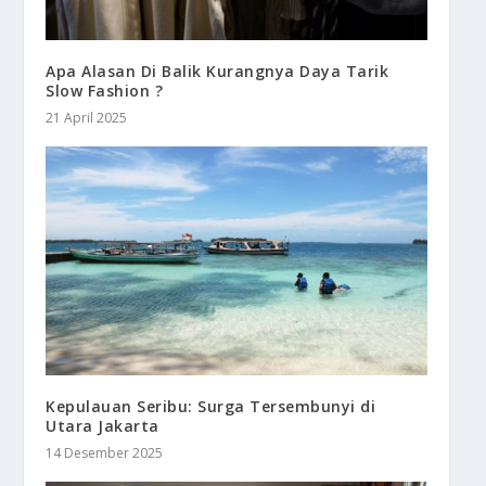
Apa Alasan Di Balik Kurangnya Daya Tarik
Slow Fashion ?
21 April 2025
Kepulauan Seribu: Surga Tersembunyi di
Utara Jakarta
14 Desember 2025