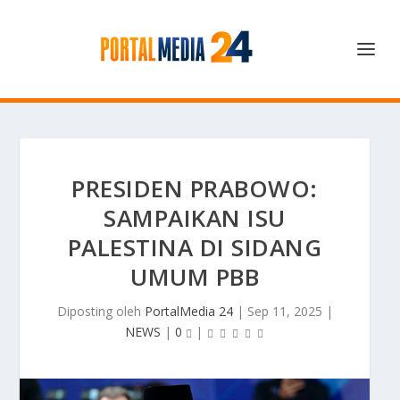
PRESIDEN PRABOWO:
SAMPAIKAN ISU
PALESTINA DI SIDANG
UMUM PBB
Diposting oleh
PortalMedia 24
|
Sep 11, 2025
|
NEWS
|
0
|