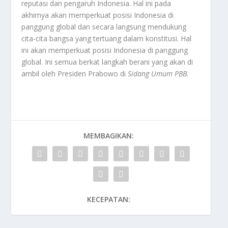
reputasi dan pengaruh Indonesia. Hal ini pada
akhirnya akan memperkuat posisi Indonesia di
panggung global dan secara langsung mendukung
cita-cita bangsa yang tertuang dalam konstitusi. Hal
ini akan memperkuat posisi Indonesia di panggung
global. Ini semua berkat langkah berani yang akan di
ambil oleh Presiden Prabowo di
Sidang Umum PBB
.
MEMBAGIKAN:
KECEPATAN: