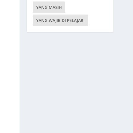
YANG MASIH
YANG WAJIB DI PELAJARI