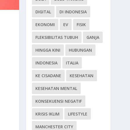
DIGITAL
DI INDONESIA
EKONOMI
EV
FISIK
FLEKSIBILITAS TUBUH
GANJA
HINGGA KINI
HUBUNGAN
INDONESIA
ITALIA
KE CISADANE
KESEHATAN
KESEHATAN MENTAL
KONSEKUENSI NEGATIF
KRISIS IKLIM
LIFESTYLE
MANCHESTER CITY