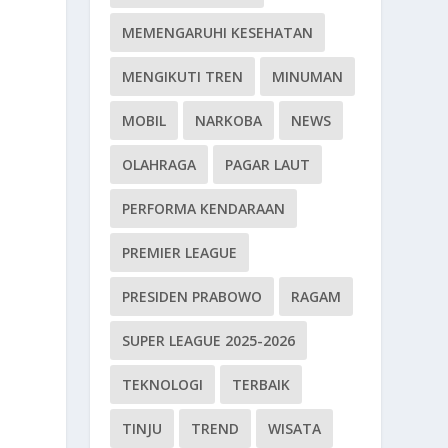
MEMENGARUHI KESEHATAN
MENGIKUTI TREN
MINUMAN
MOBIL
NARKOBA
NEWS
OLAHRAGA
PAGAR LAUT
PERFORMA KENDARAAN
PREMIER LEAGUE
PRESIDEN PRABOWO
RAGAM
SUPER LEAGUE 2025-2026
TEKNOLOGI
TERBAIK
TINJU
TREND
WISATA