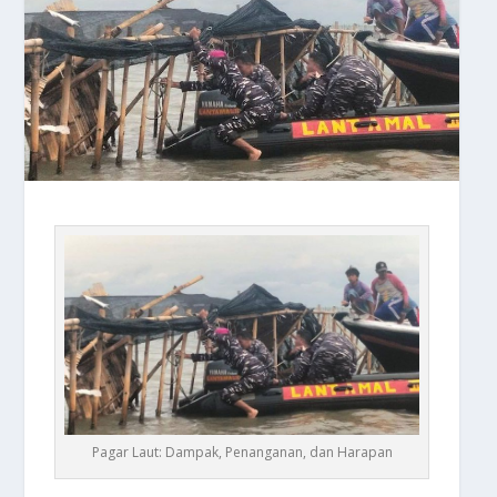
Pagar Laut: Dampak, Penanganan, dan Harapan