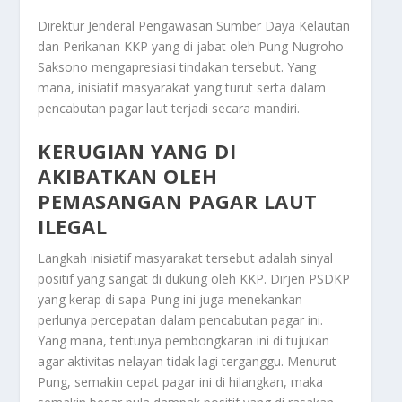
Direktur Jenderal Pengawasan Sumber Daya Kelautan
dan Perikanan KKP yang di jabat oleh Pung Nugroho
Saksono mengapresiasi tindakan tersebut. Yang
mana, inisiatif masyarakat yang turut serta dalam
pencabutan pagar laut terjadi secara mandiri.
KERUGIAN YANG DI
AKIBATKAN OLEH
PEMASANGAN PAGAR LAUT
ILEGAL
Langkah inisiatif masyarakat tersebut adalah sinyal
positif yang sangat di dukung oleh KKP. Dirjen PSDKP
yang kerap di sapa Pung ini juga menekankan
perlunya percepatan dalam pencabutan pagar ini.
Yang mana, tentunya pembongkaran ini di tujukan
agar aktivitas nelayan tidak lagi terganggu. Menurut
Pung, semakin cepat pagar ini di hilangkan, maka