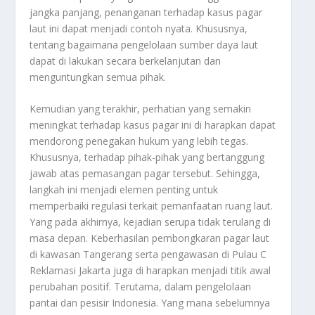
jangka panjang, penanganan terhadap kasus pagar
laut ini dapat menjadi contoh nyata. Khususnya,
tentang bagaimana pengelolaan sumber daya laut
dapat di lakukan secara berkelanjutan dan
menguntungkan semua pihak.
Kemudian yang terakhir, perhatian yang semakin
meningkat terhadap kasus pagar ini di harapkan dapat
mendorong penegakan hukum yang lebih tegas.
Khususnya, terhadap pihak-pihak yang bertanggung
jawab atas pemasangan pagar tersebut. Sehingga,
langkah ini menjadi elemen penting untuk
memperbaiki regulasi terkait pemanfaatan ruang laut.
Yang pada akhirnya, kejadian serupa tidak terulang di
masa depan. Keberhasilan pembongkaran pagar laut
di kawasan Tangerang serta pengawasan di Pulau C
Reklamasi Jakarta juga di harapkan menjadi titik awal
perubahan positif. Terutama, dalam pengelolaan
pantai dan pesisir Indonesia. Yang mana sebelumnya