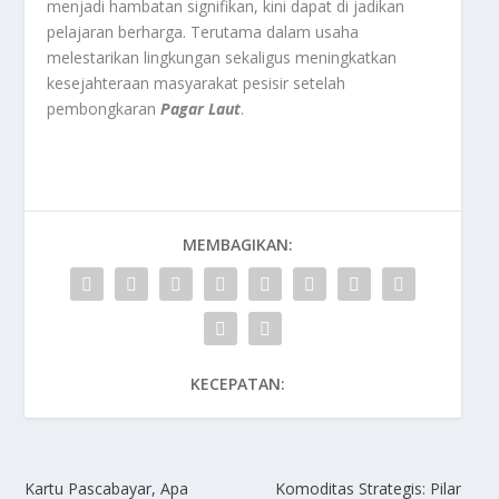
menjadi hambatan signifikan, kini dapat di jadikan
pelajaran berharga. Terutama dalam usaha
melestarikan lingkungan sekaligus meningkatkan
kesejahteraan masyarakat pesisir setelah
pembongkaran
Pagar Laut
.
MEMBAGIKAN:
KECEPATAN:
Kartu Pascabayar, Apa
Komoditas Strategis: Pilar