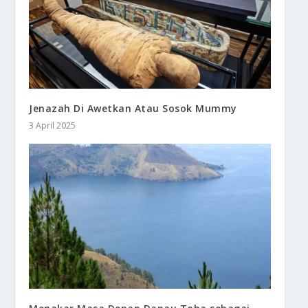
Jenazah Di Awetkan Atau Sosok Mummy
3 April 2025