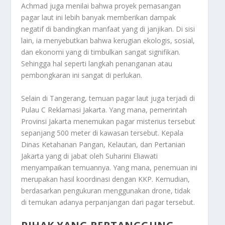
Achmad juga menilai bahwa proyek pemasangan
pagar laut ini lebih banyak memberikan dampak
negatif di bandingkan manfaat yang di janjikan. Di sisi
lain, ia menyebutkan bahwa kerugian ekologis, sosial,
dan ekonomi yang di timbulkan sangat signifikan.
Sehingga hal seperti langkah penanganan atau
pembongkaran ini sangat di perlukan.
Selain di Tangerang, temuan pagar laut juga terjadi di
Pulau C Reklamasi Jakarta. Yang mana, pemerintah
Provinsi Jakarta menemukan pagar misterius tersebut
sepanjang 500 meter di kawasan tersebut. Kepala
Dinas Ketahanan Pangan, Kelautan, dan Pertanian
Jakarta yang di jabat oleh Suharini Eliawati
menyampaikan temuannya. Yang mana, penemuan ini
merupakan hasil koordinasi dengan KKP. Kemudian,
berdasarkan pengukuran menggunakan drone, tidak
di temukan adanya perpanjangan dari pagar tersebut.