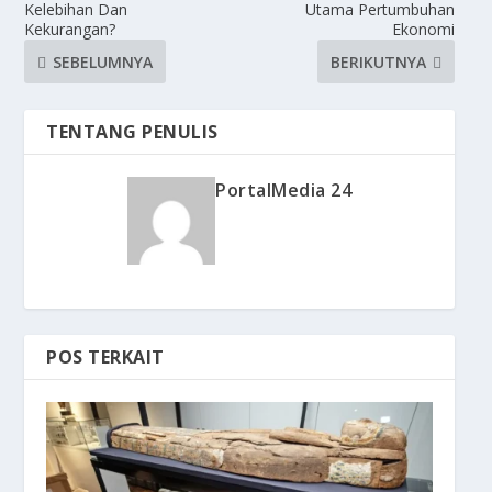
Kelebihan Dan
Utama Pertumbuhan
Kekurangan?
Ekonomi
SEBELUMNYA
BERIKUTNYA
TENTANG PENULIS
PortalMedia 24
POS TERKAIT