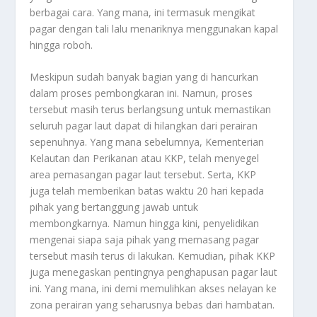
berbagai cara. Yang mana, ini termasuk mengikat
pagar dengan tali lalu menariknya menggunakan kapal
hingga roboh.
Meskipun sudah banyak bagian yang di hancurkan
dalam proses pembongkaran ini. Namun, proses
tersebut masih terus berlangsung untuk memastikan
seluruh pagar laut dapat di hilangkan dari perairan
sepenuhnya. Yang mana sebelumnya, Kementerian
Kelautan dan Perikanan atau KKP, telah menyegel
area pemasangan pagar laut tersebut. Serta, KKP
juga telah memberikan batas waktu 20 hari kepada
pihak yang bertanggung jawab untuk
membongkarnya. Namun hingga kini, penyelidikan
mengenai siapa saja pihak yang memasang pagar
tersebut masih terus di lakukan. Kemudian, pihak KKP
juga menegaskan pentingnya penghapusan pagar laut
ini. Yang mana, ini demi memulihkan akses nelayan ke
zona perairan yang seharusnya bebas dari hambatan.