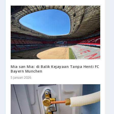
Mia san Mia: di Balik Kejayaan Tanpa Henti FC
Bayern Munchen
5 Januari 2026