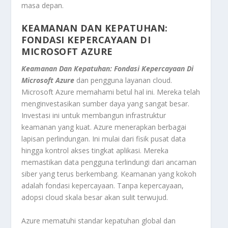
masa depan.
KEAMANAN DAN KEPATUHAN:
FONDASI KEPERCAYAAN DI
MICROSOFT AZURE
Keamanan Dan Kepatuhan: Fondasi Kepercayaan Di
Microsoft Azure
dan pengguna layanan
cloud
.
Microsoft Azure memahami betul hal ini. Mereka telah
menginvestasikan sumber daya yang sangat besar.
Investasi ini untuk membangun infrastruktur
keamanan yang kuat. Azure menerapkan berbagai
lapisan perlindungan. Ini mulai dari fisik pusat data
hingga kontrol akses tingkat aplikasi. Mereka
memastikan data pengguna terlindungi dari ancaman
siber yang terus berkembang. Keamanan yang kokoh
adalah fondasi kepercayaan. Tanpa kepercayaan,
adopsi
cloud
skala besar akan sulit terwujud.
Azure mematuhi standar kepatuhan global dan