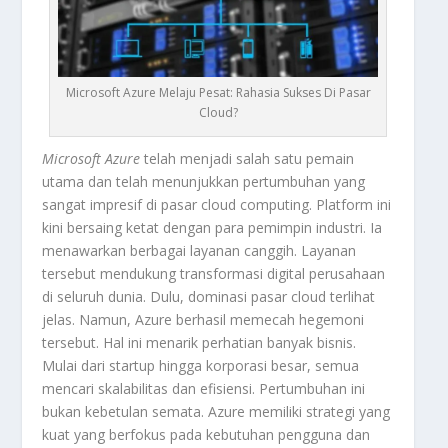
Microsoft Azure Melaju Pesat: Rahasia Sukses Di Pasar
Cloud?
Microsoft Azure
telah menjadi salah satu pemain
utama dan telah menunjukkan pertumbuhan yang
sangat impresif di pasar cloud computing. Platform ini
kini bersaing ketat dengan para pemimpin industri. Ia
menawarkan berbagai layanan canggih. Layanan
tersebut mendukung transformasi digital perusahaan
di seluruh dunia. Dulu, dominasi pasar
cloud
terlihat
jelas. Namun, Azure berhasil memecah hegemoni
tersebut. Hal ini menarik perhatian banyak bisnis.
Mulai dari startup hingga korporasi besar, semua
mencari skalabilitas dan efisiensi. Pertumbuhan ini
bukan kebetulan semata. Azure memiliki strategi yang
kuat yang berfokus pada kebutuhan pengguna dan