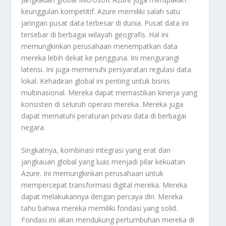
keunggulan kompetitif. Azure memiliki salah satu
jaringan pusat data terbesar di dunia. Pusat data ini
tersebar di berbagai wilayah geografis. Hal ini
memungkinkan perusahaan menempatkan data
mereka lebih dekat ke pengguna. Ini mengurangi
latensi. Ini juga memenuhi persyaratan regulasi data
lokal. Kehadiran global ini penting untuk bisnis
multinasional. Mereka dapat memastikan kinerja yang
konsisten di seluruh operasi mereka. Mereka juga
dapat mematuhi peraturan privasi data di berbagai
negara.
Singkatnya, kombinasi integrasi yang erat dan
jangkauan global yang luas menjadi pilar kekuatan
Azure. Ini memungkinkan perusahaan untuk
mempercepat transformasi digital mereka. Mereka
dapat melakukannya dengan percaya diri. Mereka
tahu bahwa mereka memiliki fondasi yang solid.
Fondasi ini akan mendukung pertumbuhan mereka di