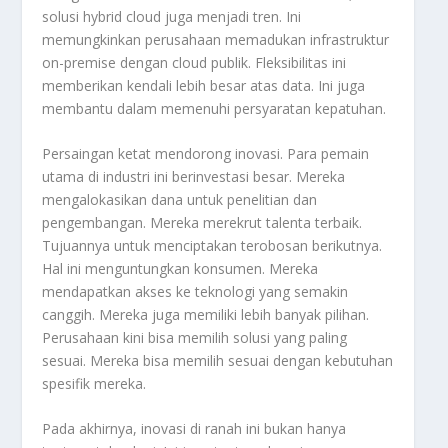
solusi
hybrid cloud
juga menjadi tren. Ini
memungkinkan perusahaan memadukan infrastruktur
on-premise
dengan
cloud
publik. Fleksibilitas ini
memberikan kendali lebih besar atas data. Ini juga
membantu dalam memenuhi persyaratan kepatuhan.
Persaingan ketat mendorong inovasi. Para pemain
utama di industri ini berinvestasi besar. Mereka
mengalokasikan dana untuk penelitian dan
pengembangan. Mereka merekrut talenta terbaik.
Tujuannya untuk menciptakan terobosan berikutnya.
Hal ini menguntungkan konsumen. Mereka
mendapatkan akses ke teknologi yang semakin
canggih. Mereka juga memiliki lebih banyak pilihan.
Perusahaan kini bisa memilih solusi yang paling
sesuai. Mereka bisa memilih sesuai dengan kebutuhan
spesifik mereka.
Pada akhirnya, inovasi di ranah ini bukan hanya