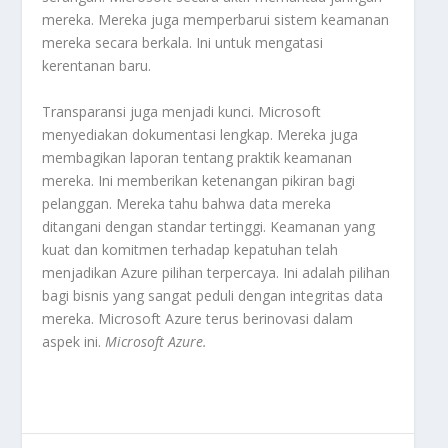
mereka. Mereka juga memperbarui sistem keamanan
mereka secara berkala. Ini untuk mengatasi
kerentanan baru.
Transparansi juga menjadi kunci. Microsoft
menyediakan dokumentasi lengkap. Mereka juga
membagikan laporan tentang praktik keamanan
mereka. Ini memberikan ketenangan pikiran bagi
pelanggan. Mereka tahu bahwa data mereka
ditangani dengan standar tertinggi. Keamanan yang
kuat dan komitmen terhadap kepatuhan telah
menjadikan Azure pilihan terpercaya. Ini adalah pilihan
bagi bisnis yang sangat peduli dengan integritas data
mereka. Microsoft Azure terus berinovasi dalam
aspek ini.
Microsoft Azure.