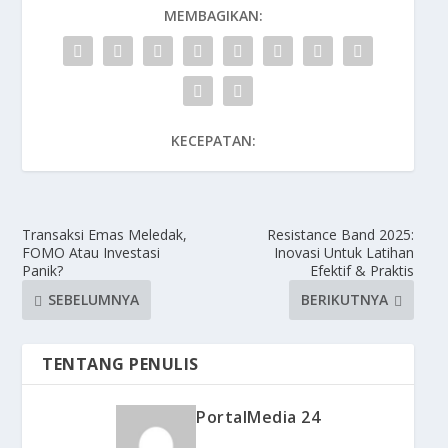
MEMBAGIKAN:
KECEPATAN:
Transaksi Emas Meledak,
Resistance Band 2025:
FOMO Atau Investasi
Inovasi Untuk Latihan
Panik?
Efektif & Praktis
SEBELUMNYA
BERIKUTNYA
TENTANG PENULIS
PortalMedia 24