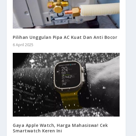
Pilihan Unggulan Pipa AC Kuat Dan Anti Bocor
6 April 2025
Gaya Apple Watch, Harga Mahasiswa! Cek
Smartwatch Keren Ini