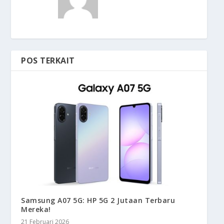
POS TERKAIT
Samsung A07 5G: HP 5G 2 Jutaan Terbaru
Mereka!
21 Februari 2026