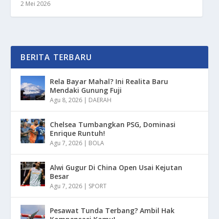
2 Mei 2026
BERITA TERBARU
Rela Bayar Mahal? Ini Realita Baru
Mendaki Gunung Fuji
Agu 8, 2026
|
DAERAH
Chelsea Tumbangkan PSG, Dominasi
Enrique Runtuh!
Agu 7, 2026
|
BOLA
Alwi Gugur Di China Open Usai Kejutan
Besar
Agu 7, 2026
|
SPORT
Pesawat Tunda Terbang? Ambil Hak