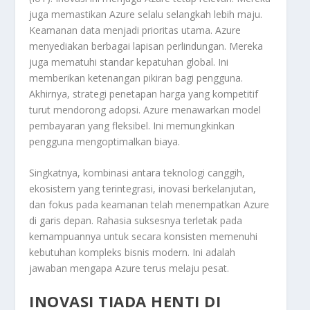
juga memastikan Azure selalu selangkah lebih maju.
Keamanan data menjadi prioritas utama. Azure
menyediakan berbagai lapisan perlindungan. Mereka
juga mematuhi standar kepatuhan global. Ini
memberikan ketenangan pikiran bagi pengguna.
Akhirnya, strategi penetapan harga yang kompetitif
turut mendorong adopsi. Azure menawarkan model
pembayaran yang fleksibel. Ini memungkinkan
pengguna mengoptimalkan biaya.
Singkatnya, kombinasi antara teknologi canggih,
ekosistem yang terintegrasi, inovasi berkelanjutan,
dan fokus pada keamanan telah menempatkan Azure
di garis depan. Rahasia suksesnya terletak pada
kemampuannya untuk secara konsisten memenuhi
kebutuhan kompleks bisnis modern. Ini adalah
jawaban mengapa Azure terus melaju pesat.
INOVASI TIADA HENTI DI