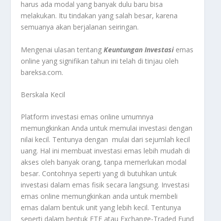
harus ada modal yang banyak dulu baru bisa
melakukan. Itu tindakan yang salah besar, karena
semuanya akan berjalanan seiringan.
Mengenai ulasan tentang
Keuntungan Investasi
emas
online yang signifikan tahun ini telah di tinjau oleh
bareksa.com.
Berskala Kecil
Platform investasi emas online umumnya
memungkinkan Anda untuk memulai investasi dengan
nilai kecil. Tentunya dengan mulai dari sejumlah kecil
uang. Hal ini membuat investasi emas lebih mudah di
akses oleh banyak orang, tanpa memerlukan modal
besar. Contohnya seperti yang di butuhkan untuk
investasi dalam emas fisik secara langsung. Investasi
emas online memungkinkan anda untuk membeli
emas dalam bentuk unit yang lebih kecil. Tentunya
seperti dalam bentuk ETF atau Exchange-Traded Fund