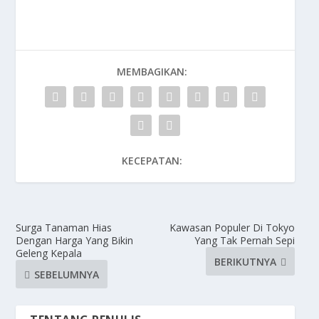
MEMBAGIKAN:
KECEPATAN:
Surga Tanaman Hias
Kawasan Populer Di Tokyo
Dengan Harga Yang Bikin
Yang Tak Pernah Sepi
Geleng Kepala
BERIKUTNYA
SEBELUMNYA