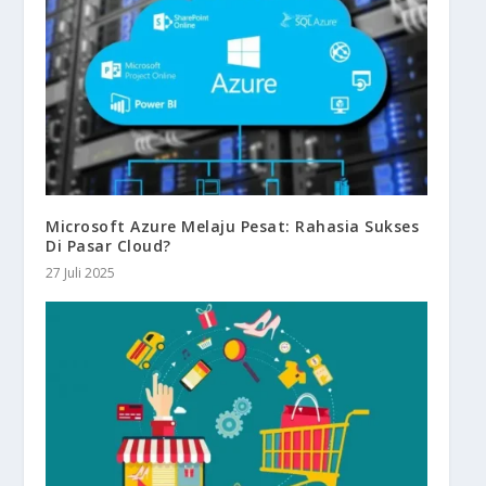
Microsoft Azure Melaju Pesat: Rahasia Sukses
Di Pasar Cloud?
27 Juli 2025