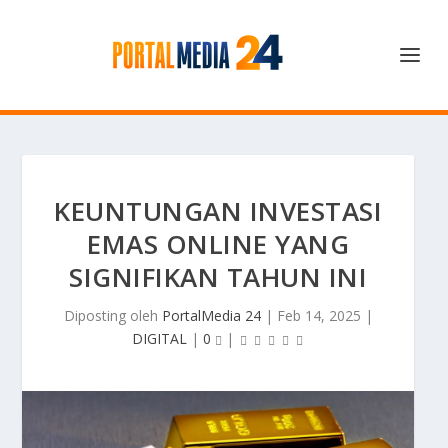
KEUNTUNGAN INVESTASI
EMAS ONLINE YANG
SIGNIFIKAN TAHUN INI
Diposting oleh
PortalMedia 24
|
Feb 14, 2025
|
DIGITAL
|
0
|