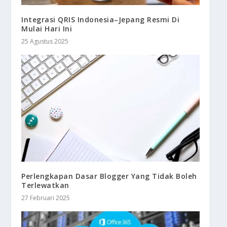
Integrasi QRIS Indonesia–Jepang Resmi Di
Mulai Hari Ini
25 Agustus 2025
Perlengkapan Dasar Blogger Yang Tidak Boleh
Terlewatkan
27 Februari 2025