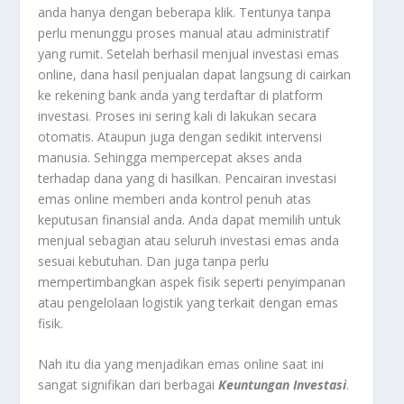
anda hanya dengan beberapa klik. Tentunya tanpa
perlu menunggu proses manual atau administratif
yang rumit. Setelah berhasil menjual investasi emas
online, dana hasil penjualan dapat langsung di cairkan
ke rekening bank anda yang terdaftar di platform
investasi. Proses ini sering kali di lakukan secara
otomatis. Ataupun juga dengan sedikit intervensi
manusia. Sehingga mempercepat akses anda
terhadap dana yang di hasilkan. Pencairan investasi
emas online memberi anda kontrol penuh atas
keputusan finansial anda. Anda dapat memilih untuk
menjual sebagian atau seluruh investasi emas anda
sesuai kebutuhan. Dan juga tanpa perlu
mempertimbangkan aspek fisik seperti penyimpanan
atau pengelolaan logistik yang terkait dengan emas
fisik.
Nah itu dia yang menjadikan emas online saat ini
sangat signifikan dari berbagai
Keuntungan Investasi
.