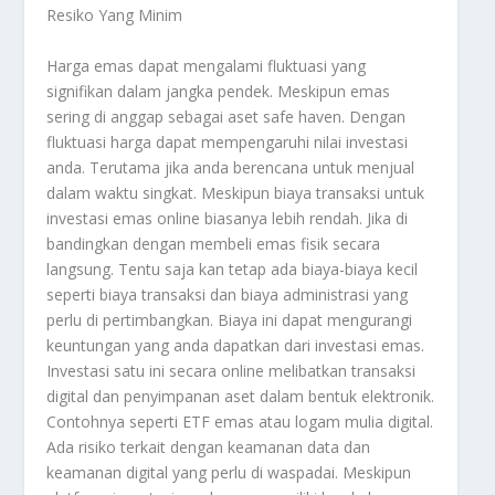
Resiko Yang Minim
Harga emas dapat mengalami fluktuasi yang
signifikan dalam jangka pendek. Meskipun emas
sering di anggap sebagai aset safe haven. Dengan
fluktuasi harga dapat mempengaruhi nilai investasi
anda. Terutama jika anda berencana untuk menjual
dalam waktu singkat. Meskipun biaya transaksi untuk
investasi emas online biasanya lebih rendah. Jika di
bandingkan dengan membeli emas fisik secara
langsung. Tentu saja kan tetap ada biaya-biaya kecil
seperti biaya transaksi dan biaya administrasi yang
perlu di pertimbangkan. Biaya ini dapat mengurangi
keuntungan yang anda dapatkan dari investasi emas.
Investasi satu ini secara online melibatkan transaksi
digital dan penyimpanan aset dalam bentuk elektronik.
Contohnya seperti ETF emas atau logam mulia digital.
Ada risiko terkait dengan keamanan data dan
keamanan digital yang perlu di waspadai. Meskipun