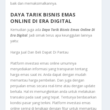
baik dan memaksimalkannya.
DAYA TARIK BISNIS EMAS
ONLINE DI ERA DIGITAL
Kemudian juga ada
Daya Tarik Bisnis Emas Online Di
Era Digital
.
Jadi simak terus apa keunggulan lainnya
yaitu:
Harga Jual Dan Beli Dapat Di Pantau
Platform investasi emas online umumnya
menyediakan informasi yang transparan tentang
harga emas saat ini. Anda dapat dengan mudah
memantau harga pembelian. Dan juga dengan
penjualan emas secara real-time atau dengan update
berkala. Hal ini memungkinkan anda untuk melakukan
transaksi pada saat yang tepat. Tentunya berdasarkan
kondisi pasar yang terkini. Platform investasi emas
online sering di lengkapi dengan fitur untuk memantau