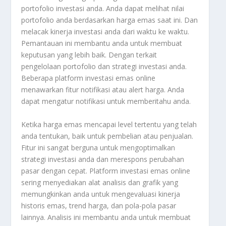
portofolio investasi anda. Anda dapat melihat nilai
portofolio anda berdasarkan harga emas saat ini. Dan
melacak kinerja investasi anda dari waktu ke waktu.
Pemantauan ini membantu anda untuk membuat
keputusan yang lebih baik. Dengan terkait
pengelolaan portofolio dan strategi investasi anda.
Beberapa platform investasi emas online
menawarkan fitur notifikasi atau alert harga. Anda
dapat mengatur notifikasi untuk memberitahu anda.
Ketika harga emas mencapai level tertentu yang telah
anda tentukan, baik untuk pembelian atau penjualan.
Fitur ini sangat berguna untuk mengoptimalkan
strategi investasi anda dan merespons perubahan
pasar dengan cepat. Platform investasi emas online
sering menyediakan alat analisis dan grafik yang
memungkinkan anda untuk mengevaluasi kinerja
historis emas, trend harga, dan pola-pola pasar
lainnya. Analisis ini membantu anda untuk membuat