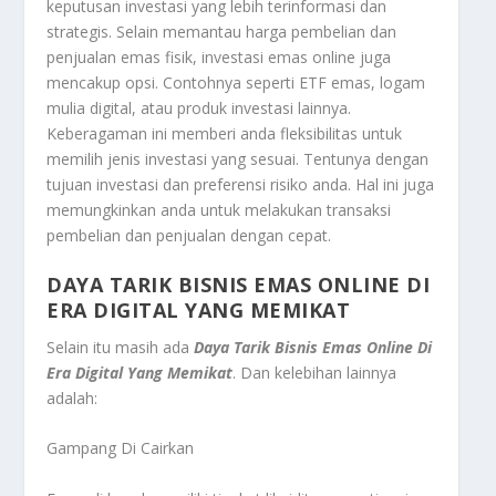
keputusan investasi yang lebih terinformasi dan
strategis. Selain memantau harga pembelian dan
penjualan emas fisik, investasi emas online juga
mencakup opsi. Contohnya seperti ETF emas, logam
mulia digital, atau produk investasi lainnya.
Keberagaman ini memberi anda fleksibilitas untuk
memilih jenis investasi yang sesuai. Tentunya dengan
tujuan investasi dan preferensi risiko anda. Hal ini juga
memungkinkan anda untuk melakukan transaksi
pembelian dan penjualan dengan cepat.
DAYA TARIK BISNIS EMAS ONLINE DI
ERA DIGITAL YANG MEMIKAT
Selain itu masih ada
Daya Tarik Bisnis Emas Online Di
Era Digital Yang Memikat
.
Dan kelebihan lainnya
adalah:
Gampang Di Cairkan