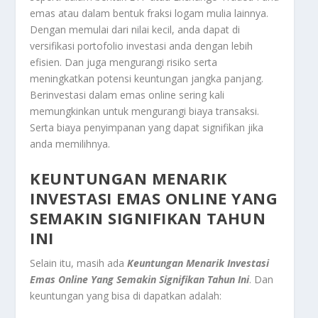
emas atau dalam bentuk fraksi logam mulia lainnya.
Dengan memulai dari nilai kecil, anda dapat di
versifikasi portofolio investasi anda dengan lebih
efisien. Dan juga mengurangi risiko serta
meningkatkan potensi keuntungan jangka panjang.
Berinvestasi dalam emas online sering kali
memungkinkan untuk mengurangi biaya transaksi.
Serta biaya penyimpanan yang dapat signifikan jika
anda memilihnya.
KEUNTUNGAN MENARIK
INVESTASI EMAS ONLINE YANG
SEMAKIN SIGNIFIKAN TAHUN
INI
Selain itu, masih ada
Keuntungan Menarik Investasi
Emas Online Yang Semakin Signifikan Tahun Ini
.
Dan
keuntungan yang bisa di dapatkan adalah: