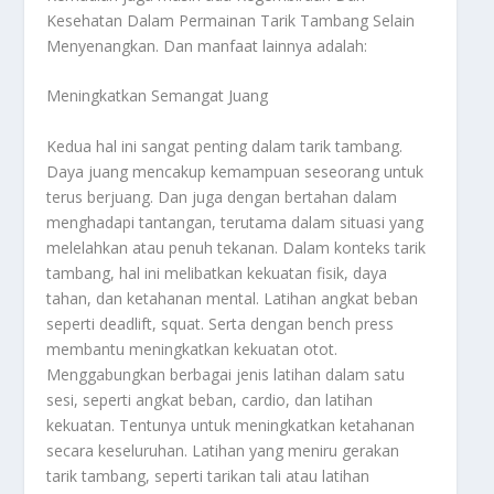
Kesehatan Dalam Permainan Tarik Tambang Selain
Menyenangkan
. Dan manfaat lainnya adalah:
Meningkatkan Semangat Juang
Kedua hal ini sangat penting dalam tarik tambang.
Daya juang mencakup kemampuan seseorang untuk
terus berjuang. Dan juga dengan bertahan dalam
menghadapi tantangan, terutama dalam situasi yang
melelahkan atau penuh tekanan. Dalam konteks tarik
tambang, hal ini melibatkan kekuatan fisik, daya
tahan, dan ketahanan mental. Latihan angkat beban
seperti deadlift, squat. Serta dengan bench press
membantu meningkatkan kekuatan otot.
Menggabungkan berbagai jenis latihan dalam satu
sesi, seperti angkat beban, cardio, dan latihan
kekuatan. Tentunya untuk meningkatkan ketahanan
secara keseluruhan. Latihan yang meniru gerakan
tarik tambang, seperti tarikan tali atau latihan