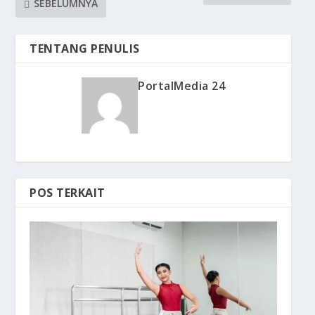
SEBELUMNYA
TENTANG PENULIS
PortalMedia 24
POS TERKAIT