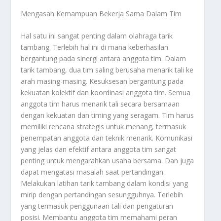
Mengasah Kemampuan Bekerja Sama Dalam Tim
Hal satu ini sangat penting dalam olahraga tarik
tambang. Terlebih hal ini di mana keberhasilan
bergantung pada sinergi antara anggota tim. Dalam
tarik tambang, dua tim saling berusaha menarik tali ke
arah masing-masing. Kesuksesan bergantung pada
kekuatan kolektif dan koordinasi anggota tim. Semua
anggota tim harus menarik tali secara bersamaan
dengan kekuatan dan timing yang seragam. Tim harus
memiliki rencana strategis untuk menang, termasuk
penempatan anggota dan teknik menarik. Komunikasi
yang jelas dan efektif antara anggota tim sangat
penting untuk mengarahkan usaha bersama. Dan juga
dapat mengatasi masalah saat pertandingan.
Melakukan latihan tarik tambang dalam kondisi yang
mirip dengan pertandingan sesungguhnya. Terlebih
yang termasuk penggunaan tali dan pengaturan
posisi. Membantu anggota tim memahami peran