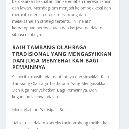
berdasarkan kekuatan dan kelemahan mereka sendiri
dan lawan. Membagi tim menjadi kelompok kecil dan
meminta mereka untuk merancang dan
melaksanakan strategi tertentu. Ini melatih
kemampuan perencanaan dan kerjasama dalam
situasi nantinya.
RAIH TAMBANG OLAHRAGA
TRADISIONAL YANG MENGASYIKKAN
DAN JUGA MENYEHATKAN BAGI
PEMAINNYA
Selain itu, masih ada manfaatnya dan simaklah
Raih
Tambang Olahraga Tradisional Yang Mengasyikkan
Dan Juga Menyehatkan Bagi Pemainnya
. Dan
kegunaan lainnya adalah:
Meningkatkan Partisipasi Sosial
Hal satu ini dalam konteks tarik tambang melibatkan