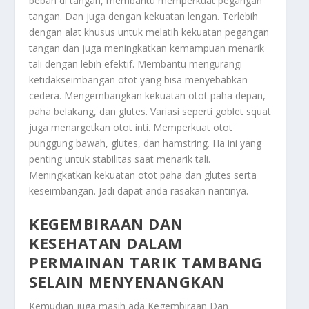
beban di tangan, membantu memperkuat pegangan
tangan. Dan juga dengan kekuatan lengan. Terlebih
dengan alat khusus untuk melatih kekuatan pegangan
tangan dan juga meningkatkan kemampuan menarik
tali dengan lebih efektif. Membantu mengurangi
ketidakseimbangan otot yang bisa menyebabkan
cedera. Mengembangkan kekuatan otot paha depan,
paha belakang, dan glutes. Variasi seperti goblet squat
juga menargetkan otot inti. Memperkuat otot
punggung bawah, glutes, dan hamstring. Ha ini yang
penting untuk stabilitas saat menarik tali.
Meningkatkan kekuatan otot paha dan glutes serta
keseimbangan. Jadi dapat anda rasakan nantinya.
KEGEMBIRAAN DAN
KESEHATAN DALAM
PERMAINAN TARIK TAMBANG
SELAIN MENYENANGKAN
Kemudian juga masih ada
Kegembiraan Dan