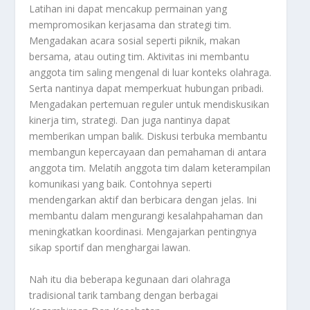
Latihan ini dapat mencakup permainan yang
mempromosikan kerjasama dan strategi tim.
Mengadakan acara sosial seperti piknik, makan
bersama, atau outing tim. Aktivitas ini membantu
anggota tim saling mengenal di luar konteks olahraga.
Serta nantinya dapat memperkuat hubungan pribadi.
Mengadakan pertemuan reguler untuk mendiskusikan
kinerja tim, strategi. Dan juga nantinya dapat
memberikan umpan balik. Diskusi terbuka membantu
membangun kepercayaan dan pemahaman di antara
anggota tim. Melatih anggota tim dalam keterampilan
komunikasi yang baik. Contohnya seperti
mendengarkan aktif dan berbicara dengan jelas. Ini
membantu dalam mengurangi kesalahpahaman dan
meningkatkan koordinasi. Mengajarkan pentingnya
sikap sportif dan menghargai lawan.
Nah itu dia beberapa kegunaan dari olahraga
tradisional tarik tambang dengan berbagai