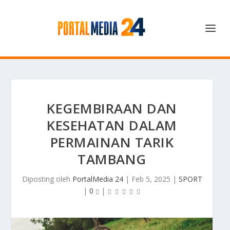
KEGEMBIRAAN DAN
KESEHATAN DALAM
PERMAINAN TARIK
TAMBANG
Diposting oleh
PortalMedia 24
|
Feb 5, 2025
|
SPORT
|
0
|